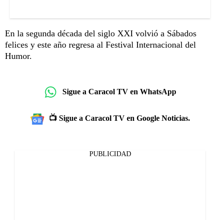
En la segunda década del siglo XXI volvió a Sábados
felices y este año regresa al Festival Internacional del
Humor.
Sigue a Caracol TV en WhatsApp
📺 Sigue a Caracol TV en Google Noticias.
PUBLICIDAD