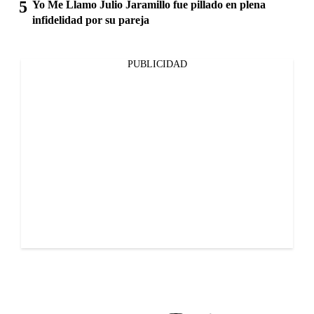
Yo Me Llamo Julio Jaramillo fue pillado en plena
infidelidad por su pareja
PUBLICIDAD