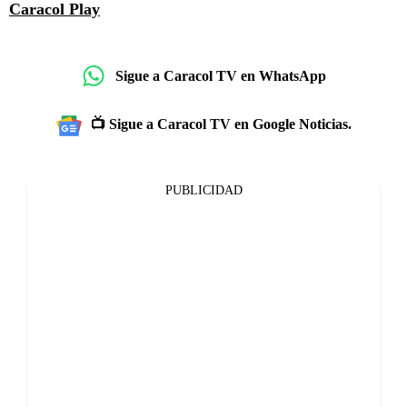
Caracol Play
Sigue a Caracol TV en WhatsApp
📺 Sigue a Caracol TV en Google Noticias.
PUBLICIDAD