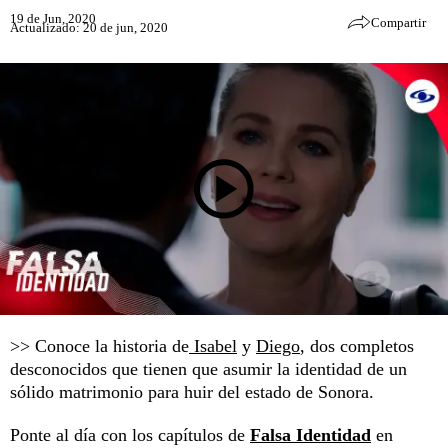
19 de Jun, 2020
Compartir
Actualizado: 20 de jun, 2020
>> Conoce la historia de
Isabel
y
Diego
, dos completos
desconocidos que tienen que asumir la identidad de un
sólido matrimonio para huir del estado de Sonora.
Ponte al día con los capítulos de
Falsa Identidad
en