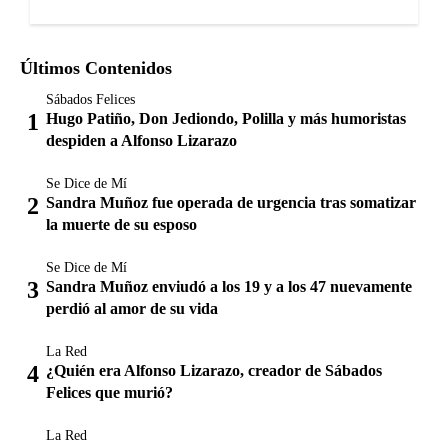
Últimos Contenidos
Sábados Felices
Hugo Patiño, Don Jediondo, Polilla y más humoristas
despiden a Alfonso Lizarazo
Se Dice de Mí
Sandra Muñoz fue operada de urgencia tras somatizar
la muerte de su esposo
Se Dice de Mí
Sandra Muñoz enviudó a los 19 y a los 47 nuevamente
perdió al amor de su vida
La Red
¿Quién era Alfonso Lizarazo, creador de Sábados
Felices que murió?
La Red