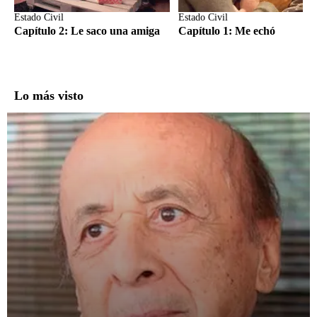
Estado Civil
Estado Civil
Capítulo 2: Le saco una amiga
Capítulo 1: Me echó
Lo más visto