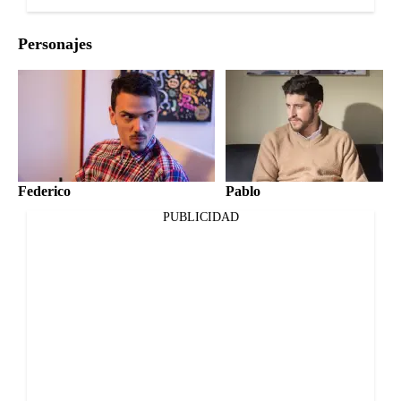
Personajes
Federico
Pablo
PUBLICIDAD