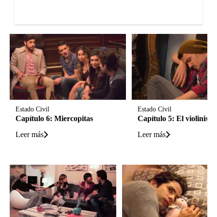
Estado Civil
Estado Civil
Capítulo 6: Miercopitas
Capítulo 5: El violinista
Leer más
Leer más