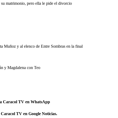
 su matrimonio, pero ella le pide el divorcio
ita Muñoz y al elenco de Entre Sombras en la final
Iván y Magdalena con Teo
 a Caracol TV en WhatsApp
 Caracol TV en Google Noticias.