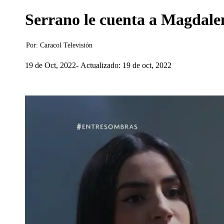
Serrano le cuenta a Magdalen
Por:
Caracol Televisión
19 de Oct, 2022
Actualizado: 19 de oct, 2022