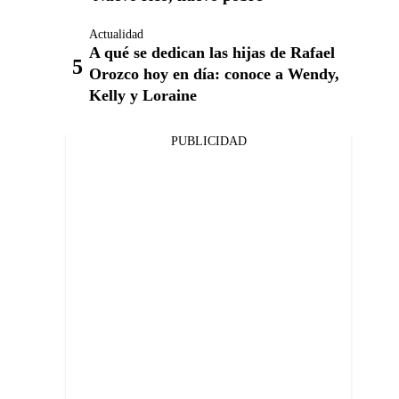
Actualidad
A qué se dedican las hijas de Rafael
Orozco hoy en día: conoce a Wendy,
Kelly y Loraine
PUBLICIDAD