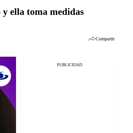
 y ella toma medidas
Compartir
PUBLICIDAD
Facebook
Twitter
Whatsapp