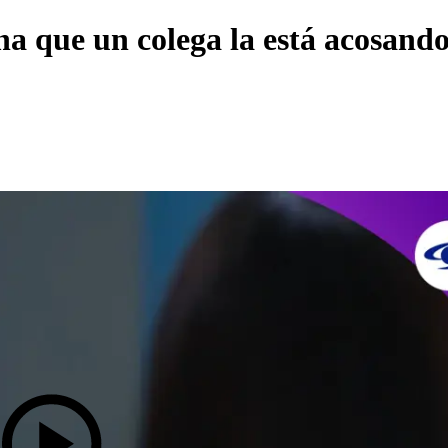
a que un colega la está acosando