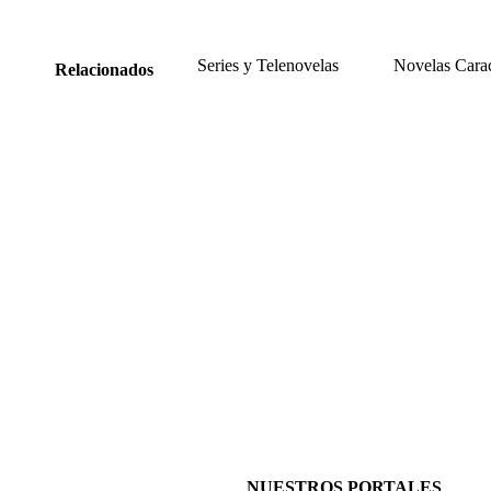
Series y Telenovelas
Novelas Cara
Relacionados
NUESTROS PORTALES