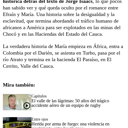
histórica detrás del texto de Jorge Isaacs
, lo que pocos
han sabido ver y qué queda oculto por el romance entre
Efraín y María. Una historia sobre la desigualdad y la
esclavitud, que termina abordando el tráfico humano de
africanos a América para ser explotados en las minas del
Chocó y en las Haciendas del Estado del Cauca.
La verdadera historia de María empieza en África, entra a
Colombia por el Darién, se asienta en Turbo, pasa por el
río Atrato y termina en la hacienda El Paraíso, en El
Cerrito, Valle del Cauca.
Mira también:
Capítulos
El valle de las lágrimas: 50 años del trágico
accidente aéreo de un equipo de rugby
Entre ojos
Herida por arma de fuego: una violencia en