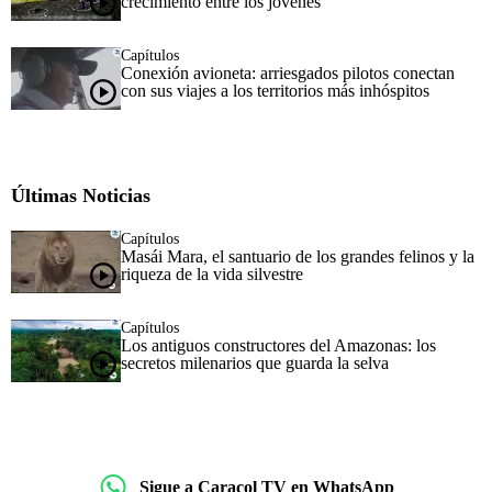
crecimiento entre los jóvenes
Capítulos
Conexión avioneta: arriesgados pilotos conectan
con sus viajes a los territorios más inhóspitos
Últimas Noticias
Capítulos
Masái Mara, el santuario de los grandes felinos y la
riqueza de la vida silvestre
Capítulos
Los antiguos constructores del Amazonas: los
secretos milenarios que guarda la selva
Sigue a Caracol TV en WhatsApp