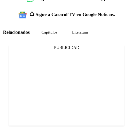
📺 Sigue a Caracol TV en Google Noticias.
Relacionados
Capítulos
Literatura
PUBLICIDAD