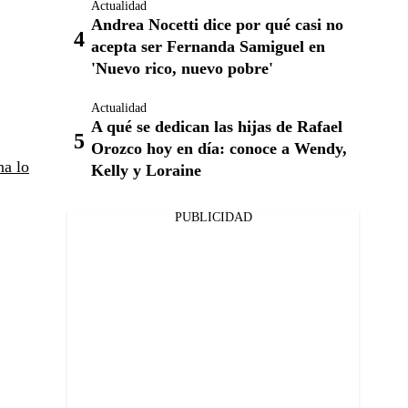
Actualidad
Andrea Nocetti dice por qué casi no
acepta ser Fernanda Samiguel en
'Nuevo rico, nuevo pobre'
Actualidad
A qué se dedican las hijas de Rafael
Orozco hoy en día: conoce a Wendy,
na lo
Kelly y Loraine
PUBLICIDAD