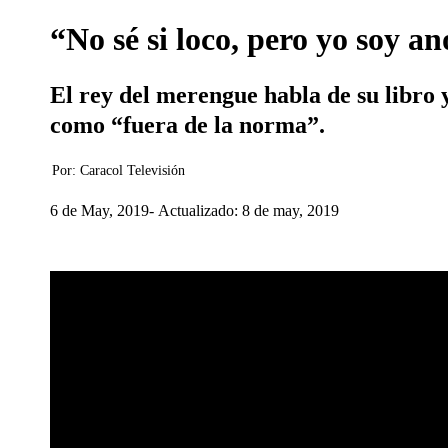
“No sé si loco, pero yo soy a
El rey del merengue habla de su libro 
como “fuera de la norma”.
Por:
Caracol Televisión
6 de May, 2019
Actualizado: 8 de may, 2019