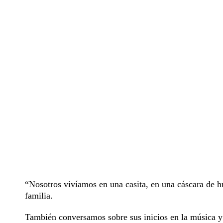
“Nosotros vivíamos en una casita, en una cáscara de h
familia.
También conversamos sobre sus inicios en la música y 