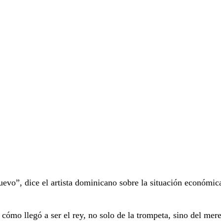
uevo”, dice el artista dominicano sobre la situación económic
cómo llegó a ser el rey, no solo de la trompeta, sino del mer