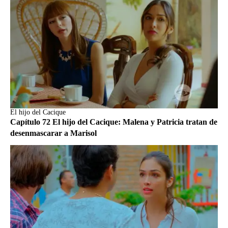
El hijo del Cacique
Capítulo 72 El hijo del Cacique: Malena y Patricia tratan de
desenmascarar a Marisol