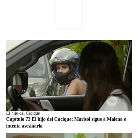
El hijo del Cacique
Capítulo 73 El hijo del Cacique: Marisol sigue a Malena e
intenta asesinarla