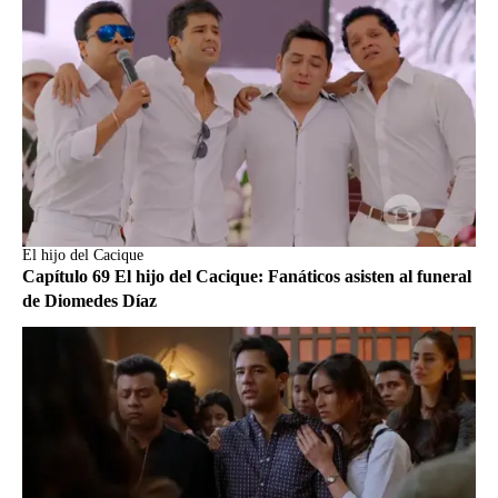
El hijo del Cacique
Capítulo 69 El hijo del Cacique: Fanáticos asisten al funeral
de Diomedes Díaz