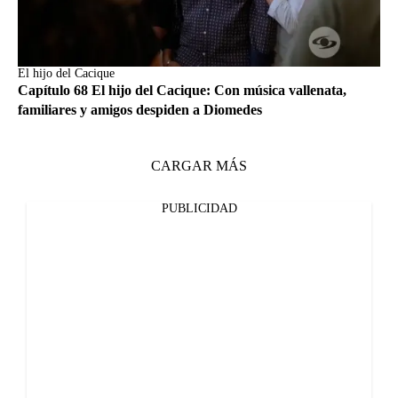
El hijo del Cacique
Capítulo 68 El hijo del Cacique: Con música vallenata,
familiares y amigos despiden a Diomedes
CARGAR MÁS
PUBLICIDAD