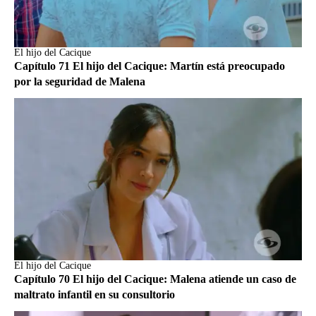
El hijo del Cacique
Capítulo 71 El hijo del Cacique: Martín está preocupado
por la seguridad de Malena
El hijo del Cacique
Capítulo 70 El hijo del Cacique: Malena atiende un caso de
maltrato infantil en su consultorio