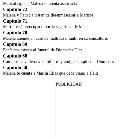
Marisol sigue a Malena e intenta asesinarla
Capítulo 72
Malena y Patricia tratan de desenmascarar a Marisol
Capítulo 71
Martín está preocupado por la seguridad de Malena
Capítulo 70
Malena atiende un caso de maltrato infantil en su consultorio
Capítulo 69
Fanáticos asisten al funeral de Diomedes Díaz
Capítulo 68
Con música vallenata, familiares y amigos despiden a Diomedes
Capítulo 50
Malena le cuenta a Martín Elías que debe viajar a Haití
PUBLICIDAD