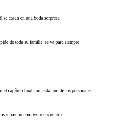
il se casan en una boda sorpresa
pide de toda su familia: se va para siempre
 el capítulo final con cada uno de los personajes
años y hay un emotivo reencuentro