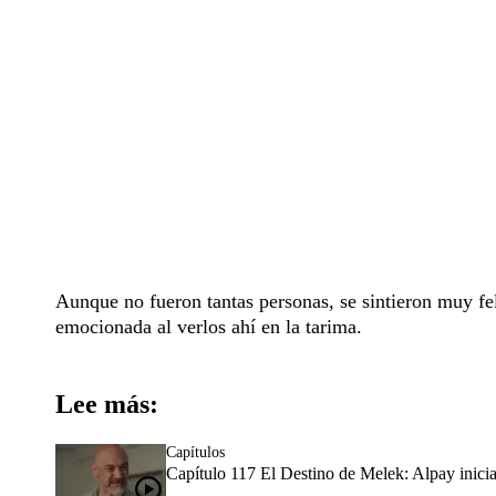
Aunque no fueron tantas personas, se sintieron muy fel
emocionada al verlos ahí en la tarima.
Lee más:
Capítulos
Capítulo 117 El Destino de Melek: Alpay inici