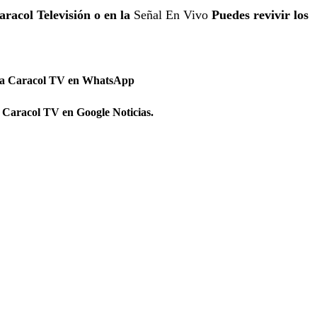
aracol Televisión o en la
Señal En Vivo
Puedes revivir los
 a Caracol TV en WhatsApp
 Caracol TV en Google Noticias.