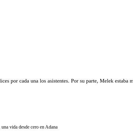
ices por cada una los asistentes. Por su parte, Melek estaba 
a una vida desde cero en Adana