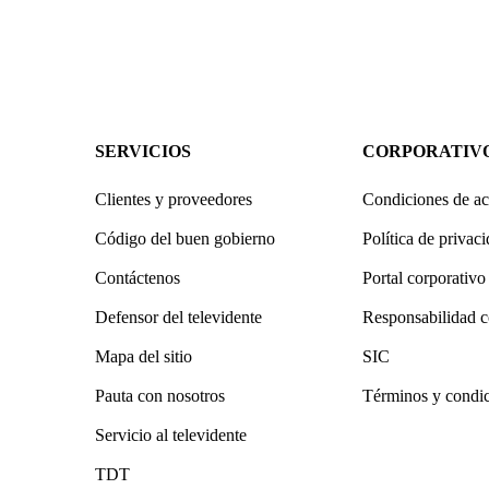
SERVICIOS
CORPORATIV
Clientes y proveedores
Condiciones de ac
Código del buen gobierno
Política de privac
Contáctenos
Portal corporativo
Defensor del televidente
Responsabilidad c
Mapa del sitio
SIC
Pauta con nosotros
Términos y condi
Servicio al televidente
TDT