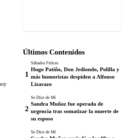
Últimos Contenidos
Sábados Felices
Hugo Patiño, Don Jediondo, Polilla y
más humoristas despiden a Alfonso
muy
Lizarazo
Se Dice de Mí
Sandra Muñoz fue operada de
urgencia tras somatizar la muerte de
su esposo
Se Dice de Mí