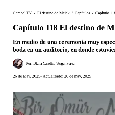
Caracol TV
/
El destino de Melek
/
Capítulos
/
Capítulo 11
Capítulo 118 El destino de M
En medio de una ceremonia muy especial
boda en un auditorio, en donde estuvie
Por:
Diana Carolina Vergel Perea
26 de May, 2025
Actualizado: 26 de may, 2025