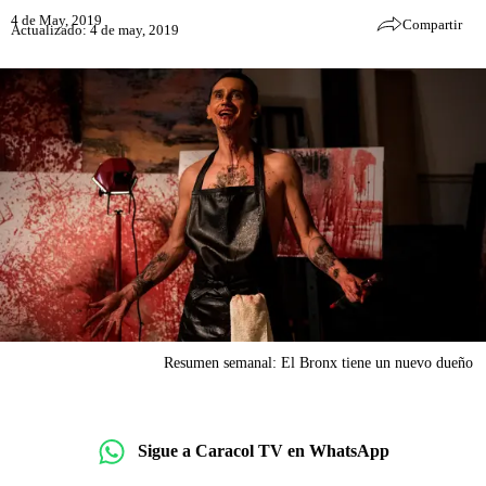
4 de May, 2019
Compartir
Actualizado: 4 de may, 2019
Resumen semanal: El Bronx tiene un nuevo dueño
Sigue a Caracol TV en WhatsApp