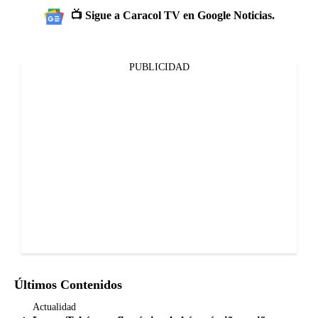
📺 Sigue a Caracol TV en Google Noticias.
PUBLICIDAD
Últimos Contenidos
Actualidad