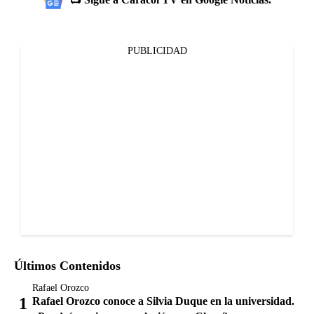
PUBLICIDAD
Últimos Contenidos
Rafael Orozco
Rafael Orozco conoce a Silvia Duque en la universidad.