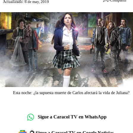
Compartir
Actualizado: 6 de may, 2019
Esta noche: ¿la supuesta muerte de Carlos afectará la vida de Juliana?
Sigue a Caracol TV en WhatsApp
📺 Sigue a Caracol TV en Google Noticias.