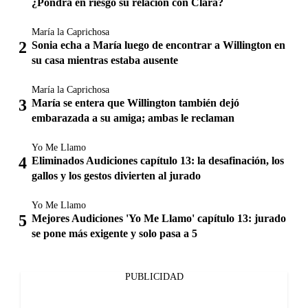
¿Pondrá en riesgo su relación con Clara?
María la Caprichosa
Sonia echa a María luego de encontrar a Willington en
su casa mientras estaba ausente
María la Caprichosa
María se entera que Willington también dejó
embarazada a su amiga; ambas le reclaman
Yo Me Llamo
Eliminados Audiciones capítulo 13: la desafinación, los
gallos y los gestos divierten al jurado
Yo Me Llamo
Mejores Audiciones 'Yo Me Llamo' capítulo 13: jurado
se pone más exigente y solo pasa a 5
PUBLICIDAD