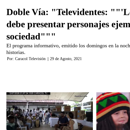
Doble Vía: "Televidentes: ""'L
debe presentar personajes ejem
sociedad"""
El programa informativo, emitido los domingos en la noch
historias.
Por:
Caracol Televisión
|
29 de Agosto, 2021