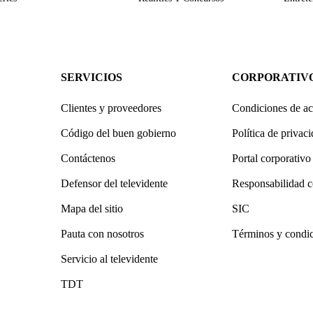
SERVICIOS
CORPORATIV
Clientes y proveedores
Condiciones de ac
Código del buen gobierno
Política de privac
Contáctenos
Portal corporativo
Defensor del televidente
Responsabilidad c
Mapa del sitio
SIC
Pauta con nosotros
Términos y condi
Servicio al televidente
TDT