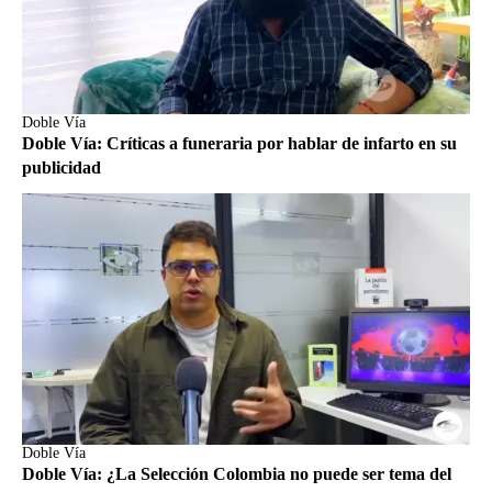
Doble Vía
Doble Vía: Críticas a funeraria por hablar de infarto en su
publicidad
Doble Vía
Doble Vía: ¿La Selección Colombia no puede ser tema del