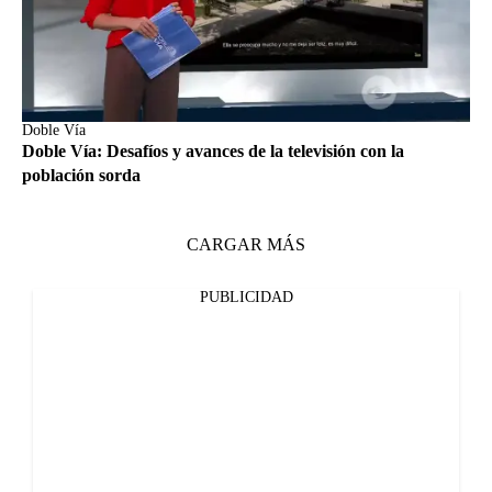
Doble Vía
Doble Vía: Desafíos y avances de la televisión con la
población sorda
CARGAR MÁS
PUBLICIDAD