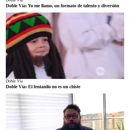
Doble Vía
Doble Vía: Yo me llamo, un formato de talento y diversión
Doble Vía
Doble Vía: El fentanilo no es un chiste