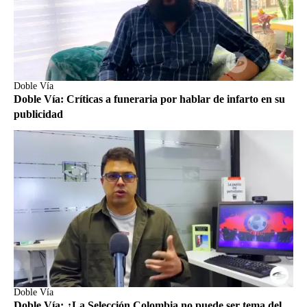
Doble Vía
Doble Vía: Críticas a funeraria por hablar de infarto en su
publicidad
Doble Vía
Doble Vía: ¿La Selección Colombia no puede ser tema del