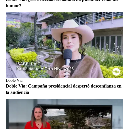
humor?
Doble Vía
Doble Vía: Campaña presidencial despertó desconfianza en
la audiencia