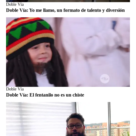
Doble Vía
Doble Vía: Yo me llamo, un formato de talento y diversión
Doble Vía
Doble Vía: El fentanilo no es un chiste