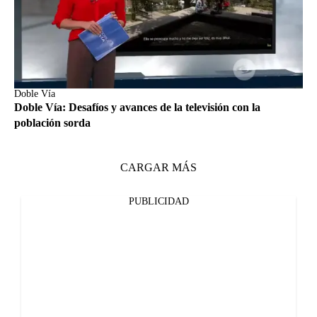
Doble Vía
Doble Vía: Desafíos y avances de la televisión con la
población sorda
CARGAR MÁS
PUBLICIDAD