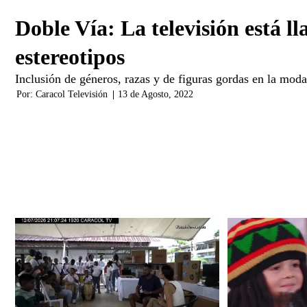
Doble Vía: La televisión está l
estereotipos
Inclusión de géneros, razas y de figuras gordas en la moda,
Por:
Caracol Televisión
|
13 de Agosto, 2022