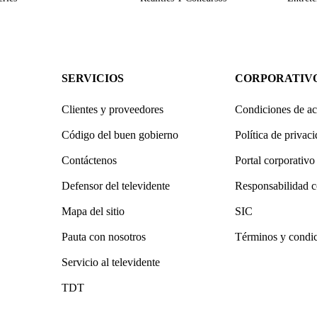
SERVICIOS
CORPORATIV
Clientes y proveedores
Condiciones de ac
Código del buen gobierno
Política de privac
Contáctenos
Portal corporativo
Defensor del televidente
Responsabilidad c
Mapa del sitio
SIC
Pauta con nosotros
Términos y condi
Servicio al televidente
TDT