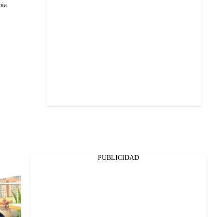
bia
PUBLICIDAD