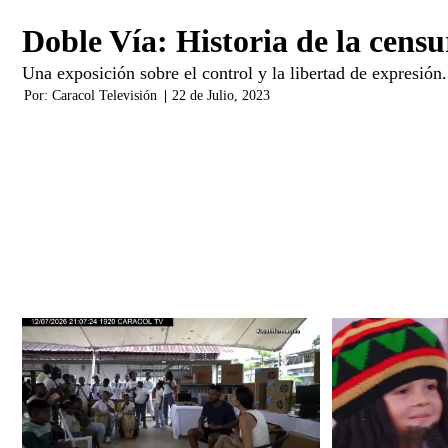
Doble Vía: Historia de la cens
Una exposición sobre el control y la libertad de expresión.
Por:
Caracol Televisión
|
22 de Julio, 2023