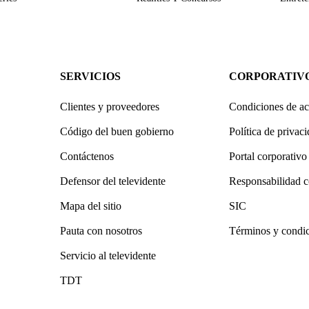
SERVICIOS
CORPORATIV
Clientes y proveedores
Condiciones de ac
Código del buen gobierno
Política de privac
Contáctenos
Portal corporativo
Defensor del televidente
Responsabilidad c
Mapa del sitio
SIC
Pauta con nosotros
Términos y condi
Servicio al televidente
TDT