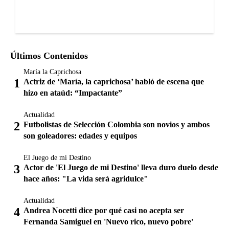
Últimos Contenidos
María la Caprichosa
Actriz de ‘María, la caprichosa’ habló de escena que
hizo en ataúd: “Impactante”
Actualidad
Futbolistas de Selección Colombia son novios y ambos
son goleadores: edades y equipos
El Juego de mi Destino
Actor de 'El Juego de mi Destino' lleva duro duelo desde
hace años: "La vida será agridulce"
Actualidad
Andrea Nocetti dice por qué casi no acepta ser
Fernanda Samiguel en 'Nuevo rico, nuevo pobre'