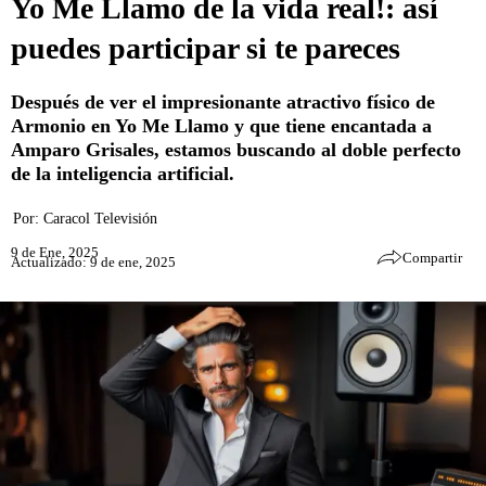
Yo Me Llamo de la vida real!: así
puedes participar si te pareces
Después de ver el impresionante atractivo físico de
Armonio en Yo Me Llamo y que tiene encantada a
Amparo Grisales, estamos buscando al doble perfecto
de la inteligencia artificial.
Por:
Caracol Televisión
9 de Ene, 2025
Compartir
Actualizado: 9 de ene, 2025