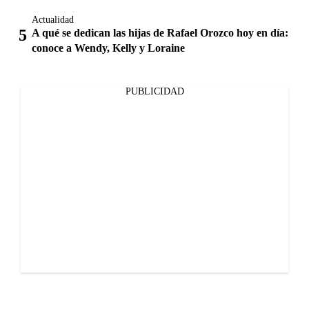
Actualidad
A qué se dedican las hijas de Rafael Orozco hoy en día:
conoce a Wendy, Kelly y Loraine
PUBLICIDAD