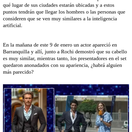
qué lugar de sus ciudades estarán ubicadas y a estos
puntos tendrán que llegar los hombres o las personas que
consideren que se ven muy similares a la inteligencia
artificial.
En la mañana de este 9 de enero un actor apareció en
Barranquilla y allí, junto a Rochi demostró que su cabello
es muy similar, mientras tanto, los presentadores en el set
quedaron anonadados con su apariencia, ¿habrá alguien
más parecido?