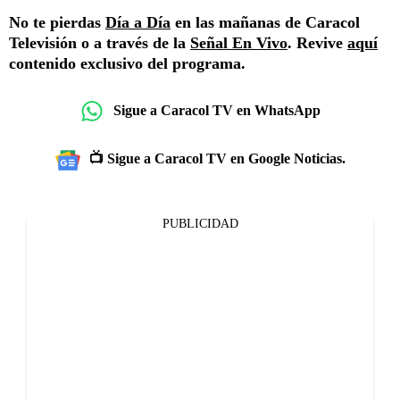
No te pierdas
Día a Día
en las mañanas de Caracol
Televisión o a través de la
Señal En Vivo
. Revive
aquí
contenido exclusivo del programa.
Sigue a Caracol TV en WhatsApp
📺 Sigue a Caracol TV en Google Noticias.
PUBLICIDAD