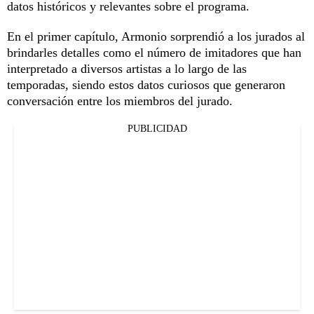
datos históricos y relevantes sobre el programa.
En el primer capítulo, Armonio sorprendió a los jurados al
brindarles detalles como el número de imitadores que han
interpretado a diversos artistas a lo largo de las
temporadas, siendo estos datos curiosos que generaron
conversación entre los miembros del jurado.
PUBLICIDAD