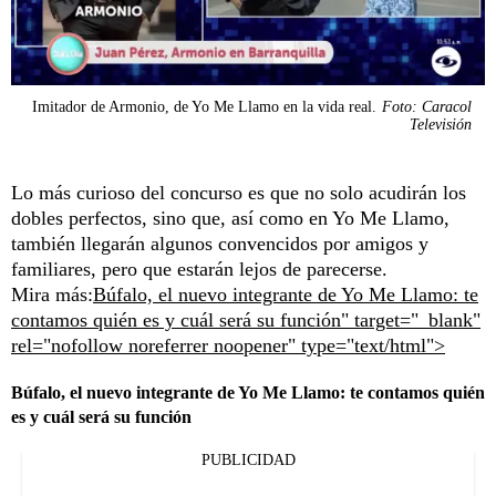
Imitador de Armonio, de Yo Me Llamo en la vida real.
Foto: Caracol
Televisión
Lo más curioso del concurso es que no solo acudirán los
dobles perfectos, sino que, así como en Yo Me Llamo,
también llegarán algunos convencidos por amigos y
familiares, pero que estarán lejos de parecerse.
Mira más:
Búfalo, el nuevo integrante de Yo Me Llamo: te
contamos quién es y cuál será su función" target="_blank"
rel="nofollow noreferrer noopener" type="text/html">
Búfalo, el nuevo integrante de Yo Me Llamo: te contamos quién
es y cuál será su función
PUBLICIDAD