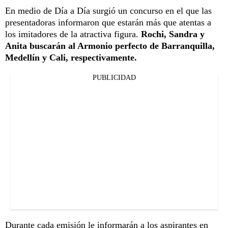
En medio de Día a Día surgió un concurso en el que las
presentadoras informaron que estarán más que atentas a
los imitadores de la atractiva figura.
Rochi, Sandra y
Anita buscarán al Armonio perfecto de Barranquilla,
Medellín y Cali, respectivamente.
PUBLICIDAD
Durante cada emisión le informarán a los aspirantes en