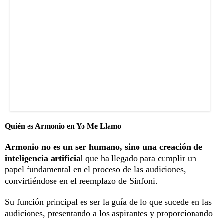
Quién es Armonio en Yo Me Llamo
Armonio no es un ser humano, sino una creación de
inteligencia artificial
que ha llegado para cumplir un
papel fundamental en el proceso de las audiciones,
convirtiéndose en el reemplazo de Sinfoni.
Su función principal es ser la guía de lo que sucede en las
audiciones, presentando a los aspirantes y proporcionando