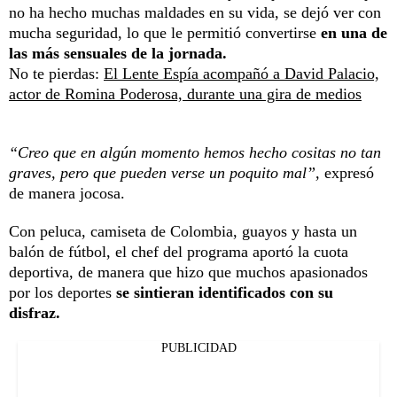
no ha hecho muchas maldades en su vida, se dejó ver con
mucha seguridad, lo que le permitió convertirse
en una de
las más sensuales de la jornada.
No te pierdas:
El Lente Espía acompañó a David Palacio,
actor de Romina Poderosa, durante una gira de medios
“Creo que en algún momento hemos hecho cositas no tan
graves, pero que pueden verse un poquito mal”,
expresó
de manera jocosa.
Con peluca, camiseta de Colombia, guayos y hasta un
balón de fútbol, el chef del programa aportó la cuota
deportiva, de manera que hizo que muchos apasionados
por los deportes
se sintieran identificados con su
disfraz.
PUBLICIDAD