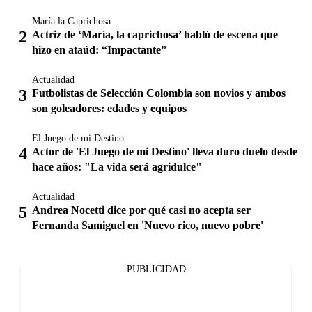
María la Caprichosa
Actriz de ‘María, la caprichosa’ habló de escena que
hizo en ataúd: “Impactante”
Actualidad
Futbolistas de Selección Colombia son novios y ambos
son goleadores: edades y equipos
El Juego de mi Destino
Actor de 'El Juego de mi Destino' lleva duro duelo desde
hace años: "La vida será agridulce"
Actualidad
Andrea Nocetti dice por qué casi no acepta ser
Fernanda Samiguel en 'Nuevo rico, nuevo pobre'
PUBLICIDAD