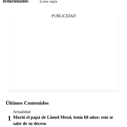
Relacionados
Lente espía
PUBLICIDAD
Últimos Contenidos
Actualidad
Murió el papá de Lionel Messi, tenía 68 años: esto se
sabe de su deceso