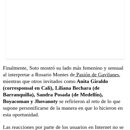
Finalmente, Soto mostró su lado más femenino y sensual
al interpretar a Rosario Montes de
Pasión de Gavilanes
,
mientras que otros invitados como
Anita Giraldo
(corresponsal en Cali), Liliana Bechara (de
Barranquilla), Sandra Posada (de Medellín),
Boyacoman y Jhovanoty
se refirieron al reto de lo que
supone personificarse de la manera en que lo hicieron en
esta oportunidad.
Las reacciones por parte de los usuarios en Internet no se