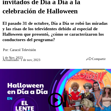
invitados de Día a Día a la
celebración de Halloween
El pasado 31 de octubre, Día a Día se robó las miradas
y las risas de los televidentes debido al especial de
Halloween que presentó, ¿cómo se caracterizaron los
conductores del programa?
Por:
Caracol Televisión
1 de Nov, 2023
Compartir
Actualizado: 1 de nov, 2023