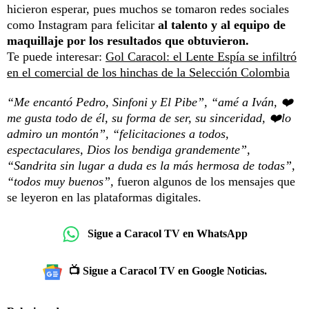
hicieron esperar, pues muchos se tomaron redes sociales
como Instagram para felicitar
al talento y al equipo de
maquillaje por los resultados que obtuvieron.
Te puede interesar:
Gol Caracol: el Lente Espía se infiltró
en el comercial de los hinchas de la Selección Colombia
“Me encantó Pedro, Sinfoni y El Pibe”, “amé a Iván, ❤️
me gusta todo de él, su forma de ser, su sinceridad, ❤️lo
admiro un montón”, “felicitaciones a todos,
espectaculares, Dios los bendiga grandemente”,
“Sandrita sin lugar a duda es la más hermosa de todas”,
“todos muy buenos”,
fueron algunos de los mensajes que
se leyeron en las plataformas digitales.
Sigue a Caracol TV en WhatsApp
📺 Sigue a Caracol TV en Google Noticias.