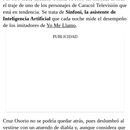
el traje de uno de los personajes de Caracol Televisión que
está en tendencia. Se trata de
Sinfoni, la asistente de
Inteligencia Artificial
que cada noche mide el desempeño
de los imitadores de
Yo Me Llamo
.
PUBLICIDAD
Cruz Osorio no se podría quedar atrás, pues deslumbró al
vestirse con un atuendo de diabla y, aunque considera que