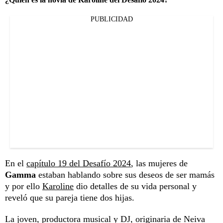
PUBLICIDAD
En el
capítulo 19 del Desafío 2024
, las mujeres de
Gamma
estaban hablando sobre sus deseos de ser mamás
y por ello
Karoline
dio detalles de su vida personal y
reveló que su pareja tiene dos hijas.
La joven, productora musical y DJ, originaria de Neiva