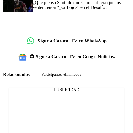
¿Qué piensa Santi de que Camila dijera que los
sentenciaron “por flojos” en el Desafío?
Sigue a Caracol TV en WhatsApp
📺 Sigue a Caracol TV en Google Noticias.
Relacionados
Participantes eliminados
PUBLICIDAD