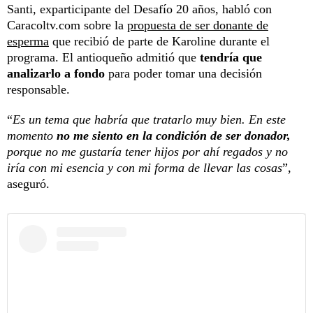
Santi, exparticipante del Desafío 20 años, habló con
Caracoltv.com sobre la
propuesta de ser donante de
esperma
que recibió de parte de Karoline durante el
programa. El antioqueño admitió que
tendría que
analizarlo a fondo
para poder tomar una decisión
responsable.
“
Es un tema que habría que tratarlo muy bien. En este
momento
no me siento en la condición de ser donador,
porque no me gustaría tener hijos por ahí regados y no
iría con mi esencia y con mi forma de llevar las cosas
”,
aseguró.