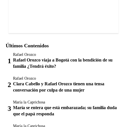
Últimos Contenidos
Rafael Orozco
Rafael Orozco viaja a Bogotá con la bendición de su
familia ¿Tendrá éxito?
Rafael Orozco
Clara Cabello y Rafael Orozco tienen una tensa
conversación por culpa de una mujer
María la Caprichosa
María se entera que está embarazada; su familia duda
que el papá responda
María la Caprichosa