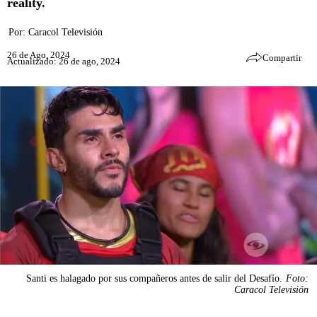
reality.
Por:
Caracol Televisión
26 de Ago, 2024
Compartir
Actualizado: 26 de ago, 2024
Santi es halagado por sus compañeros antes de salir del Desafío.
Foto:
Caracol Televisión