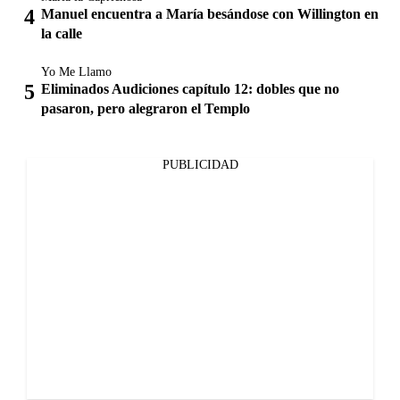
Manuel encuentra a María besándose con Willington en
la calle
Yo Me Llamo
Eliminados Audiciones capítulo 12: dobles que no
pasaron, pero alegraron el Templo
PUBLICIDAD