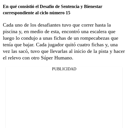
En qué consistió el Desafío de Sentencia y Bienestar
correspondiente al ciclo número 15
Cada uno de los desafiantes tuvo que correr hasta la
piscina y, en medio de esta, encontró una escalera que
luego lo condujo a unas fichas de un rompecabezas que
tenía que bajar. Cada jugador quitó cuatro fichas y, una
vez las sacó, tuvo que llevarlas al inicio de la pista y hacer
el relevo con otro Súper Humano.
PUBLICIDAD