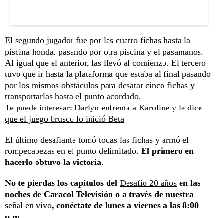
El segundo jugador fue por las cuatro fichas hasta la
piscina honda, pasando por otra piscina y el pasamanos.
Al igual que el anterior, las llevó al comienzo. El tercero
tuvo que ir hasta la plataforma que estaba al final pasando
por los mismos obstáculos para desatar cinco fichas y
transportarlas hasta el punto acordado.
Te puede interesar:
Darlyn enfrenta a Karoline y le dice
que el juego brusco lo inició Beta
El último desafiante tomó todas las fichas y armó el
rompecabezas en el punto delimitado.
El primero en
hacerlo obtuvo la victoria.
No te pierdas los capítulos del
Desafío 20 años
en las
noches de Caracol Televisión o a través de nuestra
señal en vivo
, conéctate de lunes a viernes a las 8:00
p.m.