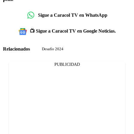
Sigue a Caracol TV en WhatsApp
📺 Sigue a Caracol TV en Google Noticias.
Relacionados
Desafío 2024
PUBLICIDAD