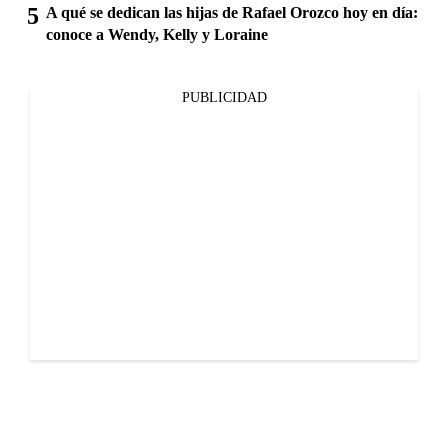
A qué se dedican las hijas de Rafael Orozco hoy en día:
conoce a Wendy, Kelly y Loraine
PUBLICIDAD