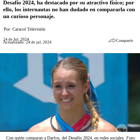
Desafío 2024, ha destacado por su atractivo físico; por
ello, los internautas no han dudado en compararla con
un curioso personaje.
Por:
Caracol Televisión
24 de Jul, 2024
Compartir
Actualizado: 24 de jul, 2024
Con quién comparan a Darlyn, del Desafío 2024, en redes sociales.
Foto: