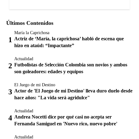
Últimos Contenidos
María la Caprichosa
Actriz de ‘María, la caprichosa’ habló de escena que
hizo en ataúd: “Impactante”
Actualidad
Futbolistas de Selección Colombia son novios y ambos
son goleadores: edades y equipos
El Juego de mi Destino
Actor de 'El Juego de mi Destino' lleva duro duelo desde
hace años: "La vida será agridulce"
Actualidad
Andrea Nocetti dice por qué casi no acepta ser
Fernanda Samiguel en 'Nuevo rico, nuevo pobre'
Actualidad