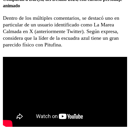
animado
Dentro de los múltiples comentarios, se destacó uno en
particular de un usuario identificado como La Marea
Calmada en X (anteriormente Twitter). Según expresa,
considera que la líder de la escuadra azul tiene un gran
parecido físico con Pitufina.