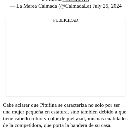
— La Marea Calmada (@CalmadaLa)
July 25, 2024
PUBLICIDAD
Cabe aclarar que Pitufina se caracteriza no solo por ser
una mujer pequeña en estatura, sino también debido a que
tiene cabello rubio y color de piel azul, mismas cualidades
de la competidora, que porta la bandera de su casa.