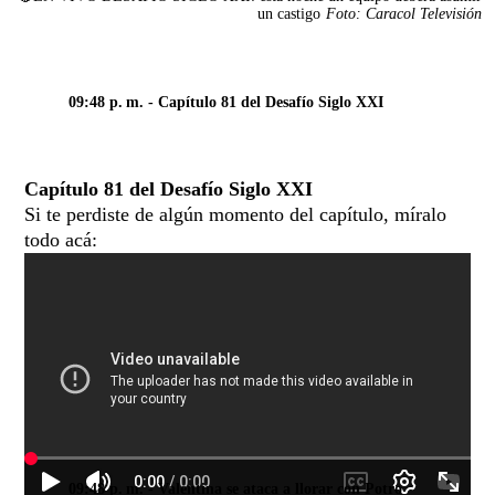
un castigo
Foto: Caracol Televisión
09:48 p. m.
- Capítulo 81 del Desafío Siglo XXI
Capítulo 81 del Desafío Siglo XXI
Si te perdiste de algún momento del capítulo, míralo
todo acá:
09:48 p. m.
- Valentina se ataca a llorar con Potro