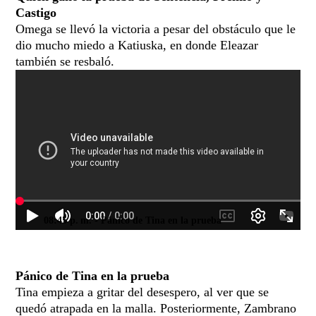
Castigo
Omega se llevó la victoria a pesar del obstáculo que le
dio mucho miedo a Katiuska, en donde Eleazar
también se resbaló.
08:45 p. m.
- Pánico de Tina en la prueba
Pánico de Tina en la prueba
Tina empieza a gritar del desespero, al ver que se
quedó atrapada en la malla. Posteriormente, Zambrano