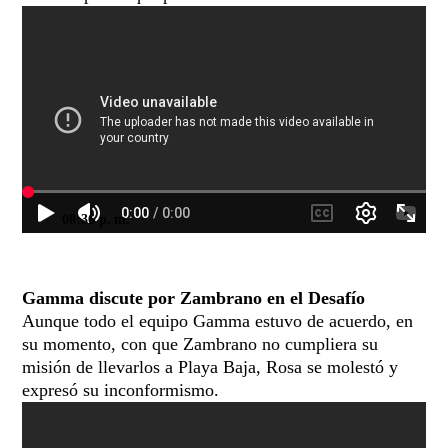
08:36 p. m.
Gamma discute por Zambrano en el Desafío
Aunque todo el equipo Gamma estuvo de acuerdo, en
su momento, con que Zambrano no cumpliera su
misión de llevarlos a Playa Baja, Rosa se molestó y
expresó su inconformismo.