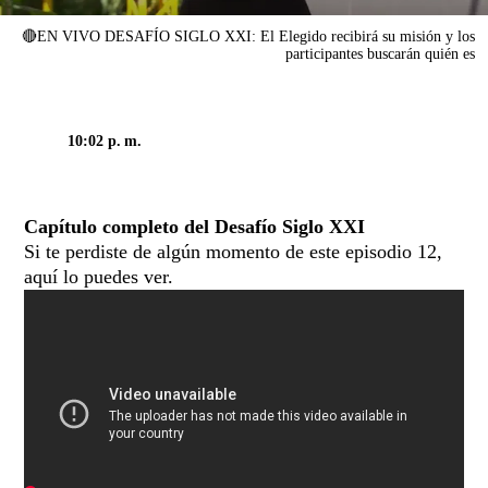
🔴EN VIVO DESAFÍO SIGLO XXI: El Elegido recibirá su misión y los
participantes buscarán quién es
10:02 p. m.
Capítulo completo del Desafío Siglo XXI
Si te perdiste de algún momento de este episodio 12,
aquí lo puedes ver.