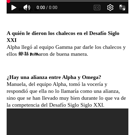
09:30 p. m.
A quién le dieron los chalecos en el Desafío Siglo
XXI
Alpha llegó al equipo Gamma par darle los chalecos y
ellos se lo tomaron de buena manera.
09:21 p. m.
¿Hay una alianza entre Alpha y Omega?
Manuela, del equipo Alpha, tomó la vocería y
respondió que ella no lo llamaría como una alianza,
sino que se han llevado muy bien durante lo que va de
la competencia del Desafío Siglo Siglo XXI.