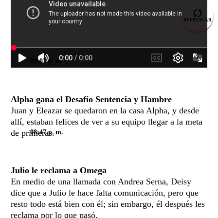
REFRESCAR
09:03 p. m.
Alpha gana el Desafío Sentencia y Hambre
Juan y Eleazar se quedaron en la casa Alpha, y desde
allí, estaban felices de ver a su equipo llegar a la meta
de primeras.
08:47 p. m.
Julio le reclama a Omega
En medio de una llamada con Andrea Serna, Deisy
dice que a Julio le hace falta comunicación, pero que
resto todo está bien con él; sin embargo, él después les
reclama por lo que pasó.