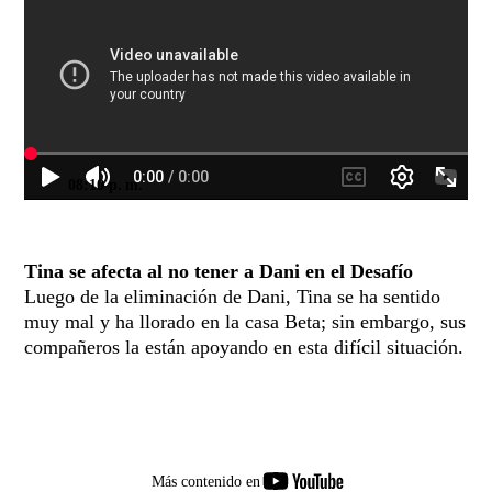
08:10 p. m.
Tina se afecta al no tener a Dani en el Desafío
Luego de la eliminación de Dani, Tina se ha sentido
muy mal y ha llorado en la casa Beta; sin embargo, sus
compañeros la están apoyando en esta difícil situación.
youtube-
Más contenido en