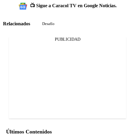
📺 Sigue a Caracol TV en Google Noticias.
Relacionados
Desafío
PUBLICIDAD
Últimos Contenidos