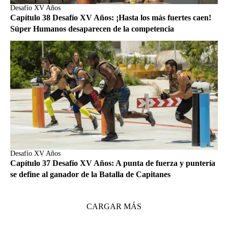
Desafío XV Años
Capítulo 38 Desafío XV Años: ¡Hasta los más fuertes caen!
Súper Humanos desaparecen de la competencia
Desafío XV Años
Capítulo 37 Desafío XV Años: A punta de fuerza y puntería
se define al ganador de la Batalla de Capitanes
CARGAR MÁS