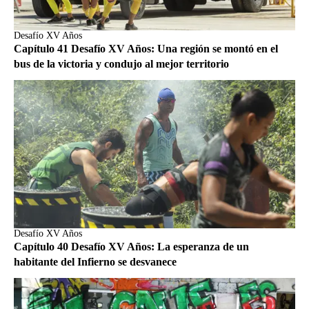
Desafío XV Años
Capítulo 41 Desafío XV Años: Una región se montó en el
bus de la victoria y condujo al mejor territorio
Desafío XV Años
Capítulo 40 Desafío XV Años: La esperanza de un
habitante del Infierno se desvanece