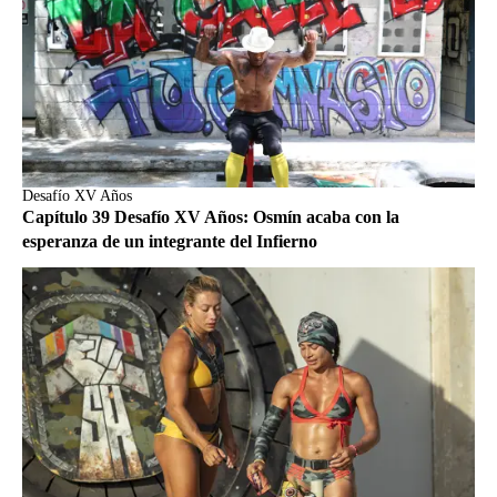
Desafío XV Años
Capítulo 39 Desafío XV Años: Osmín acaba con la
esperanza de un integrante del Infierno