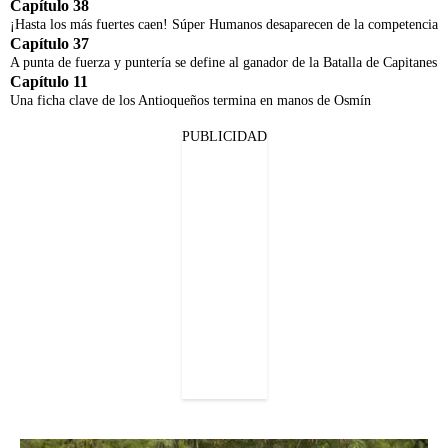
Capítulo 38
¡Hasta los más fuertes caen! Súper Humanos desaparecen de la competencia
Capítulo 37
A punta de fuerza y puntería se define al ganador de la Batalla de Capitanes
Capítulo 11
Una ficha clave de los Antioqueños termina en manos de Osmín
PUBLICIDAD