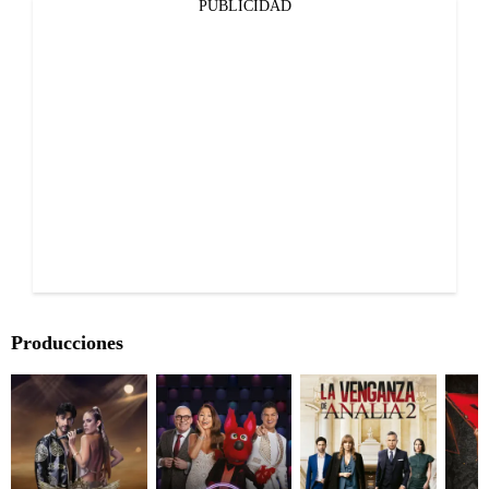
PUBLICIDAD
Producciones