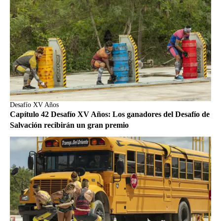
Desafío XV Años
Capítulo 42 Desafío XV Años: Los ganadores del Desafío de
Salvación recibirán un gran premio