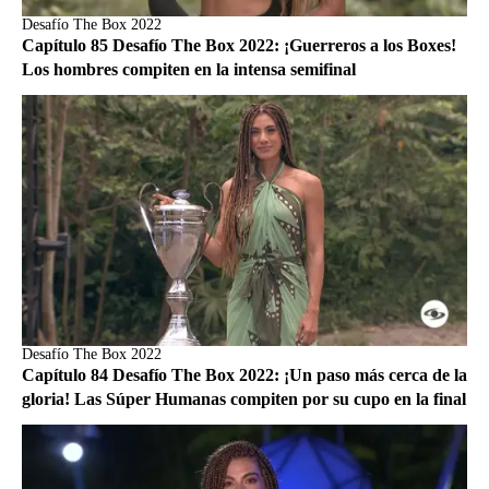
Desafío The Box 2022
Capítulo 85 Desafío The Box 2022: ¡Guerreros a los Boxes!
Los hombres compiten en la intensa semifinal
Desafío The Box 2022
Capítulo 84 Desafío The Box 2022: ¡Un paso más cerca de la
gloria! Las Súper Humanas compiten por su cupo en la final