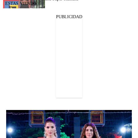
PUBLICIDAD