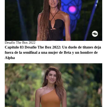
Desafío The Box 2022
Capítulo 83 Desafío The Box 2022: Un duelo de titanes deja
fuera de la semifinal a una mujer de Beta y un hombre de
Alpha