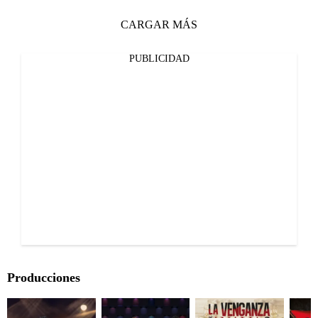
CARGAR MÁS
PUBLICIDAD
Producciones