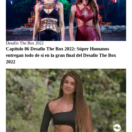
Desafío The Box 2022
Capítulo 86 Desafío The Box 2022: Súper Humanos
entregan todo de sí en la gran final del Desafío The Box
2022