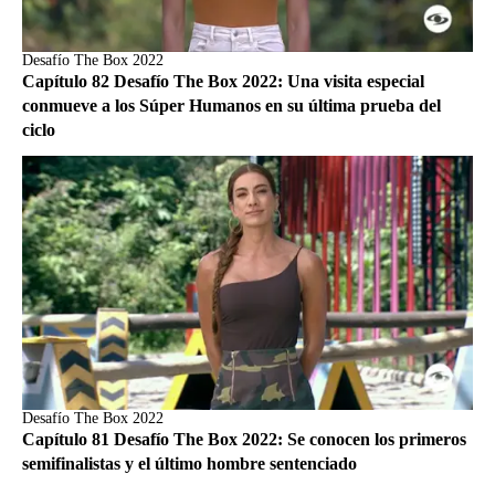
Desafío The Box 2022
Capítulo 82 Desafío The Box 2022: Una visita especial
conmueve a los Súper Humanos en su última prueba del
ciclo
Desafío The Box 2022
Capítulo 81 Desafío The Box 2022: Se conocen los primeros
semifinalistas y el último hombre sentenciado