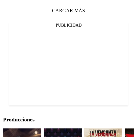
CARGAR MÁS
PUBLICIDAD
Producciones