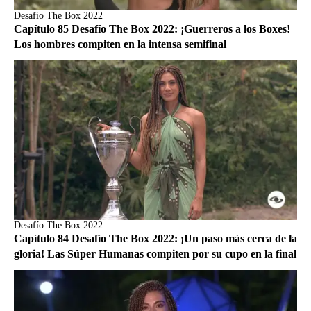
Desafío The Box 2022
Capítulo 85 Desafío The Box 2022: ¡Guerreros a los Boxes!
Los hombres compiten en la intensa semifinal
Desafío The Box 2022
Capítulo 84 Desafío The Box 2022: ¡Un paso más cerca de la
gloria! Las Súper Humanas compiten por su cupo en la final