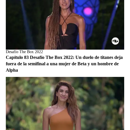
Desafío The Box 2022
Capítulo 83 Desafío The Box 2022: Un duelo de titanes deja
fuera de la semifinal a una mujer de Beta y un hombre de
Alpha