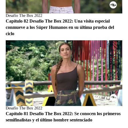
Desafío The Box 2022
Capítulo 82 Desafío The Box 2022: Una visita especial
conmueve a los Súper Humanos en su última prueba del
ciclo
Desafío The Box 2022
Capítulo 81 Desafío The Box 2022: Se conocen los primeros
semifinalistas y el último hombre sentenciado