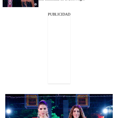
PUBLICIDAD