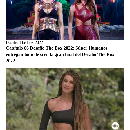
Desafío The Box 2022
Capítulo 86 Desafío The Box 2022: Súper Humanos
entregan todo de sí en la gran final del Desafío The Box
2022