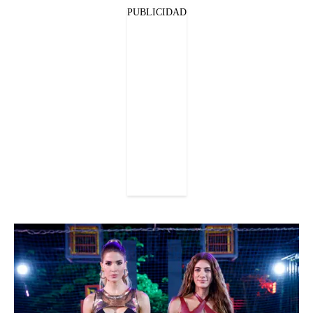
PUBLICIDAD