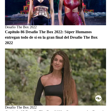
Desafío The Box 2022
Capítulo 86 Desafío The Box 2022: Súper Humanos
entregan todo de sí en la gran final del Desafío The Box
2022
Desafío The Box 2022