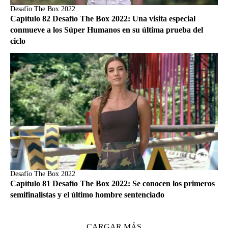
Desafío The Box 2022
Capítulo 82 Desafío The Box 2022: Una visita especial
conmueve a los Súper Humanos en su última prueba del
ciclo
Desafío The Box 2022
Capítulo 81 Desafío The Box 2022: Se conocen los primeros
semifinalistas y el último hombre sentenciado
CARGAR MÁS