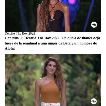
Desafío The Box 2022
Capítulo 83 Desafío The Box 2022: Un duelo de titanes deja
fuera de la semifinal a una mujer de Beta y un hombre de
Alpha