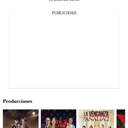
PUBLICIDAD
Producciones