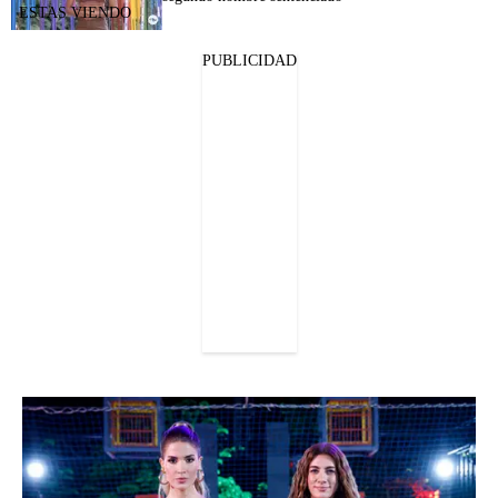
PUBLICIDAD