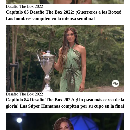
Desafío The Box 2022
Capítulo 85 Desafío The Box 2022: ¡Guerreros a los Boxes!
Los hombres compiten en la intensa semifinal
Desafío The Box 2022
Capítulo 84 Desafío The Box 2022: ¡Un paso más cerca de la
gloria! Las Súper Humanas compiten por su cupo en la final