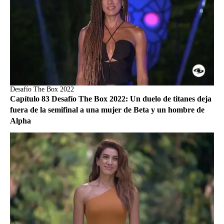
Desafío The Box 2022
Capítulo 83 Desafío The Box 2022: Un duelo de titanes deja
fuera de la semifinal a una mujer de Beta y un hombre de
Alpha