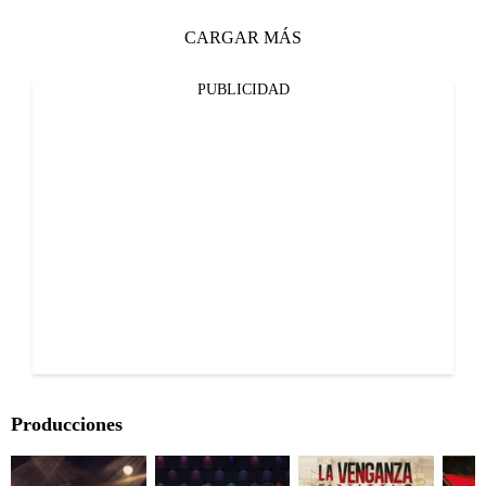
CARGAR MÁS
PUBLICIDAD
Producciones