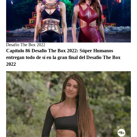
Desafío The Box 2022
Capítulo 86 Desafío The Box 2022: Súper Humanos
entregan todo de sí en la gran final del Desafío The Box
2022