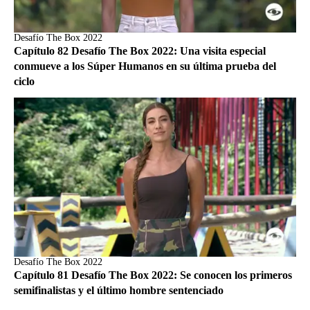
Desafío The Box 2022
Capítulo 82 Desafío The Box 2022: Una visita especial
conmueve a los Súper Humanos en su última prueba del
ciclo
Desafío The Box 2022
Capítulo 81 Desafío The Box 2022: Se conocen los primeros
semifinalistas y el último hombre sentenciado