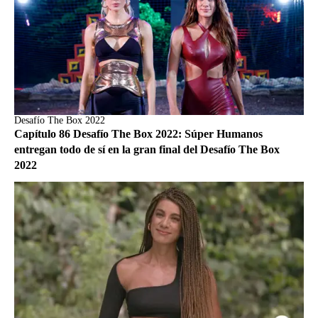
Desafío The Box 2022
Capítulo 86 Desafío The Box 2022: Súper Humanos
entregan todo de sí en la gran final del Desafío The Box
2022