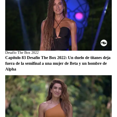
Desafío The Box 2022
Capítulo 83 Desafío The Box 2022: Un duelo de titanes deja
fuera de la semifinal a una mujer de Beta y un hombre de
Alpha