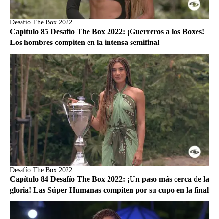
Desafío The Box 2022
Capítulo 85 Desafío The Box 2022: ¡Guerreros a los Boxes!
Los hombres compiten en la intensa semifinal
Desafío The Box 2022
Capítulo 84 Desafío The Box 2022: ¡Un paso más cerca de la
gloria! Las Súper Humanas compiten por su cupo en la final