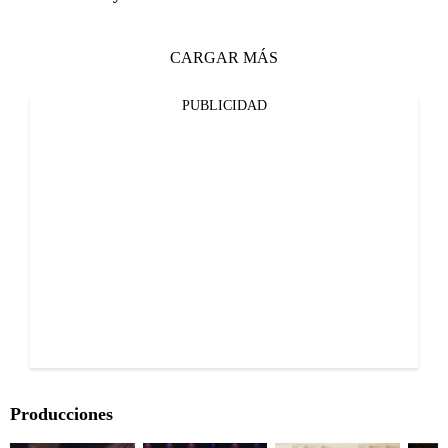
CARGAR MÁS
PUBLICIDAD
Producciones