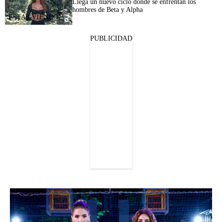
Llega un nuevo ciclo donde se enfrentan los
hombres de Beta y Alpha
PUBLICIDAD