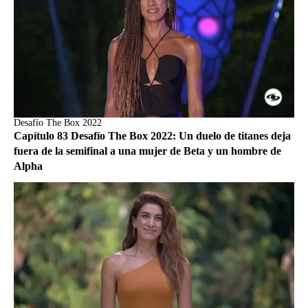
Desafío The Box 2022
Capítulo 83 Desafío The Box 2022: Un duelo de titanes deja
fuera de la semifinal a una mujer de Beta y un hombre de
Alpha