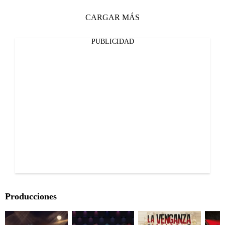
CARGAR MÁS
PUBLICIDAD
Producciones