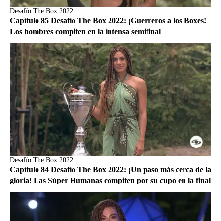
Desafío The Box 2022
Capítulo 85 Desafío The Box 2022: ¡Guerreros a los Boxes!
Los hombres compiten en la intensa semifinal
Desafío The Box 2022
Capítulo 84 Desafío The Box 2022: ¡Un paso más cerca de la
gloria! Las Súper Humanas compiten por su cupo en la final