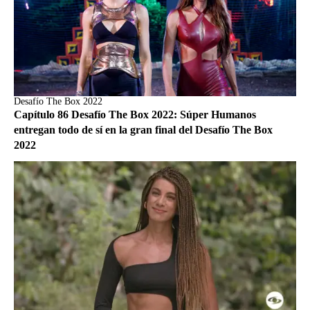
Desafío The Box 2022
Capítulo 86 Desafío The Box 2022: Súper Humanos
entregan todo de sí en la gran final del Desafío The Box
2022