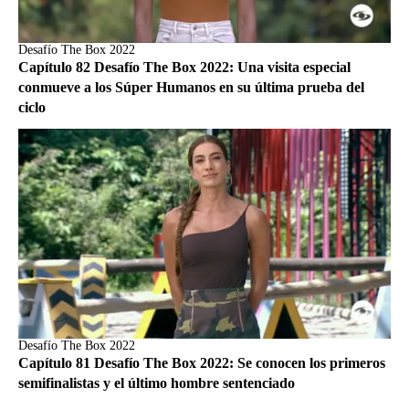
Desafío The Box 2022
Capítulo 82 Desafío The Box 2022: Una visita especial
conmueve a los Súper Humanos en su última prueba del
ciclo
Desafío The Box 2022
Capítulo 81 Desafío The Box 2022: Se conocen los primeros
semifinalistas y el último hombre sentenciado