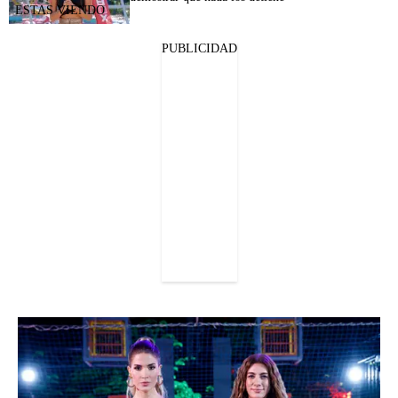
PUBLICIDAD