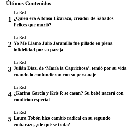
Últimos Contenidos
La Red
¿Quién era Alfonso Lizarazo, creador de Sábados
Felices que murió?
La Red
Yo Me Llamo Julio Jaramillo fue pillado en plena
infidelidad por su pareja
La Red
Julián Díaz, de ‘María la Caprichosa’, temió por su vida
cuando lo confundieron con su personaje
La Red
¿Karina García y Kris R se casan? Su bebé nacerá con
condición especial
La Red
Laura Tobón hizo cambio radical en su segundo
embarazo, ¿de qué se trata?