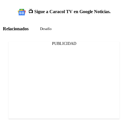
📺 Sigue a Caracol TV en Google Noticias.
Relacionados
Desafío
PUBLICIDAD