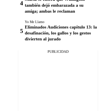
también dejó embarazada a su
amiga; ambas le reclaman
Yo Me Llamo
Eliminados Audiciones capítulo 13: la
desafinación, los gallos y los gestos
divierten al jurado
PUBLICIDAD