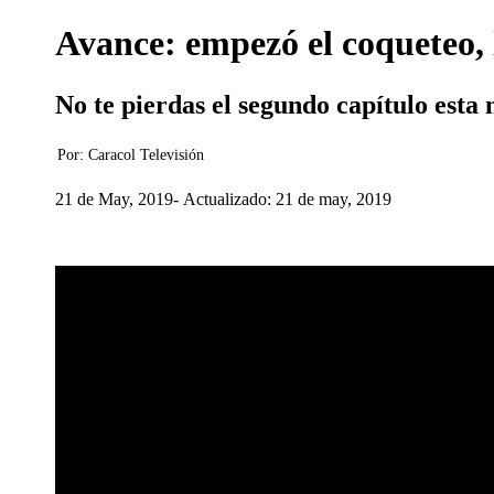
Avance: empezó el coqueteo, 
No te pierdas el segundo capítulo esta
Por:
Caracol Televisión
21 de May, 2019
Actualizado: 21 de may, 2019