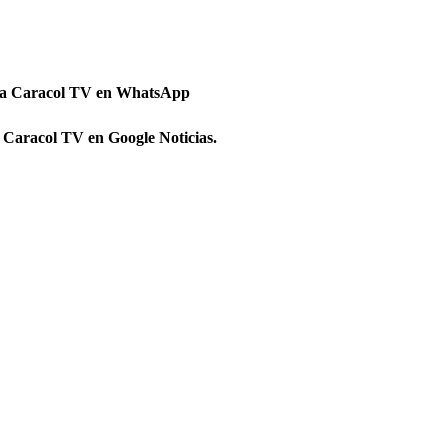
 a Caracol TV en WhatsApp
 Caracol TV en Google Noticias.