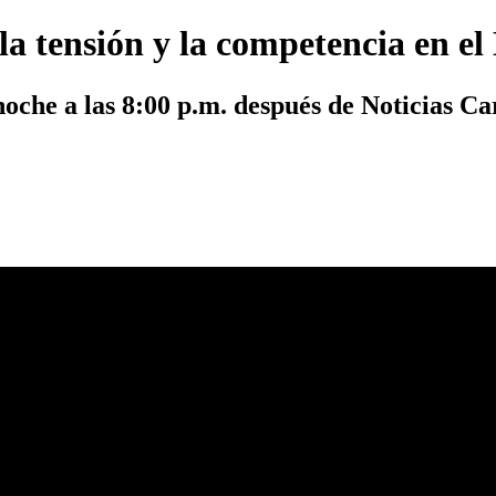
la tensión y la competencia en el
 noche a las 8:00 p.m. después de Noticias C