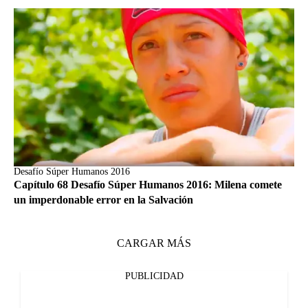
Desafío Súper Humanos 2016
Capítulo 68 Desafío Súper Humanos 2016: Milena comete
un imperdonable error en la Salvación
CARGAR MÁS
PUBLICIDAD