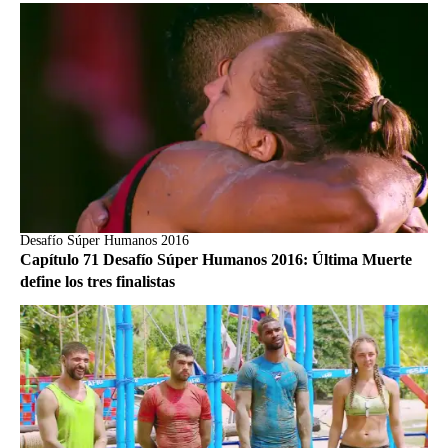
Desafío Súper Humanos 2016
Capítulo 71 Desafío Súper Humanos 2016: Última Muerte
define los tres finalistas