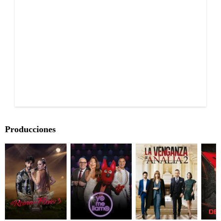
Producciones