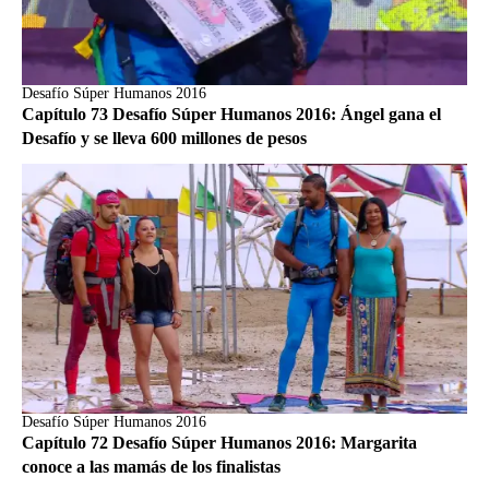
Desafío Súper Humanos 2016
Capítulo 73 Desafío Súper Humanos 2016: Ángel gana el
Desafío y se lleva 600 millones de pesos
Desafío Súper Humanos 2016
Capítulo 72 Desafío Súper Humanos 2016: Margarita
conoce a las mamás de los finalistas