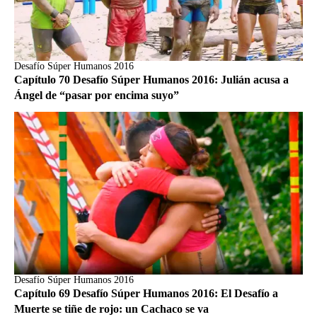
Desafío Súper Humanos 2016
Capítulo 70 Desafío Súper Humanos 2016: Julián acusa a
Ángel de “pasar por encima suyo”
Desafío Súper Humanos 2016
Capítulo 69 Desafío Súper Humanos 2016: El Desafío a
Muerte se tiñe de rojo: un Cachaco se va