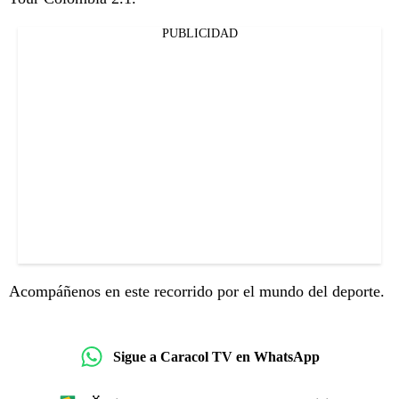
PUBLICIDAD
Acompáñenos en este recorrido por el mundo del deporte.
Sigue a Caracol TV en WhatsApp