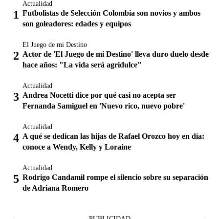
Actualidad
Futbolistas de Selección Colombia son novios y ambos
son goleadores: edades y equipos
El Juego de mi Destino
Actor de 'El Juego de mi Destino' lleva duro duelo desde
hace años: "La vida será agridulce"
Actualidad
Andrea Nocetti dice por qué casi no acepta ser
Fernanda Samiguel en 'Nuevo rico, nuevo pobre'
Actualidad
A qué se dedican las hijas de Rafael Orozco hoy en día:
conoce a Wendy, Kelly y Loraine
Actualidad
Rodrigo Candamil rompe el silencio sobre su separación
de Adriana Romero
PUBLICIDAD