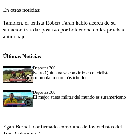
En otras noticias:
También, el tenista Robert Farah habló acerca de su
situación tras dar positivo por boldenona en las pruebas
antidopaje.
Últimas Noticias
Deportes 360
Nairo Quintana se convirtió en el ciclista
colombiano con más triunfos
Deportes 360
El mejor atleta militar del mundo es suramericano
Egan Bernal, confirmado como uno de los ciclistas del
Tour Colombia 2.1.