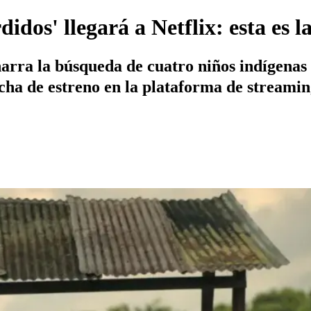
idos' llegará a Netflix: esta es l
arra la búsqueda de cuatro niños indígenas 
echa de estreno en la plataforma de streamin