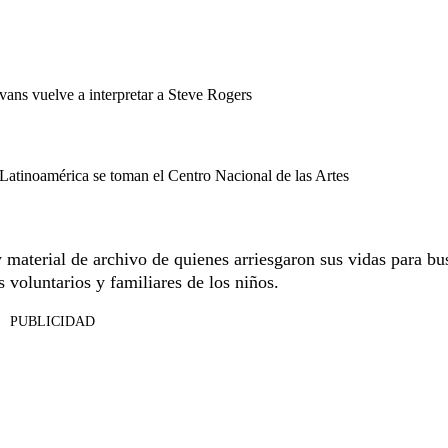
vans vuelve a interpretar a Steve Rogers
Latinoamérica se toman el Centro Nacional de las Artes
material de archivo de quienes arriesgaron sus vidas para bu
s voluntarios y familiares de los niños.
PUBLICIDAD