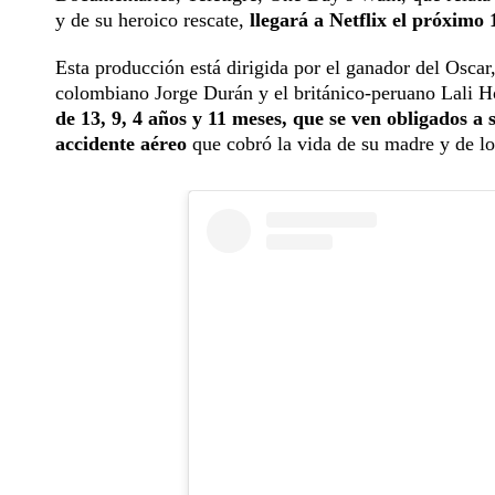
y de su heroico rescate,
llegará a Netflix el próximo
Esta producción está dirigida por el ganador del Oscar
colombiano Jorge Durán y el británico-peruano Lali 
de 13, 9, 4 años y 11 meses, que se ven obligados a 
accidente aéreo
que cobró la vida de su madre y de lo