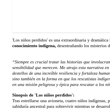
'Los niños perdidos' es una extraordinaria y dramática
conocimiento indígena,
desentrañando los misterios d
“Siempre es crucial tratar las historias que involucra
sensibilidad que merecen. Me atrajo esta narrativa en
destellos de una increíble resiliencia y fortaleza human
sino también en la forma en que los rescatistas indíge
en una misión peligrosa y épica para rescatar a los n
Sinopsis de 'Los niños perdidos':
Tras estrellarse una avioneta, cuatro niños indígenas,
sabiduría ancestral para sobrevivir mientras se desarro