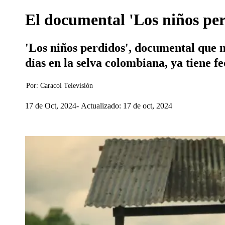
El documental 'Los niños perd
'Los niños perdidos', documental que n
días en la selva colombiana, ya tiene f
Por:
Caracol Televisión
17 de Oct, 2024
Actualizado: 17 de oct, 2024