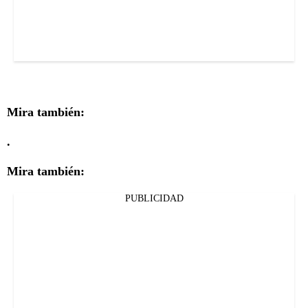
Mira también:
.
Mira también:
PUBLICIDAD