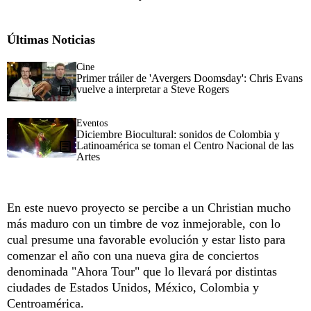
Últimas Noticias
Cine
Primer tráiler de 'Avergers Doomsday': Chris Evans
vuelve a interpretar a Steve Rogers
Eventos
Diciembre Biocultural: sonidos de Colombia y
Latinoamérica se toman el Centro Nacional de las
Artes
En este nuevo proyecto se percibe a un Christian mucho
más maduro con un timbre de voz inmejorable, con lo
cual presume una favorable evolución y estar listo para
comenzar el año con una nueva gira de conciertos
denominada "Ahora Tour" que lo llevará por distintas
ciudades de Estados Unidos, México, Colombia y
Centroamérica.