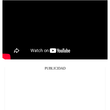
PUBLICIDAD