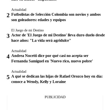
Actualidad
Futbolistas de Selección Colombia son novios y ambos
son goleadores: edades y equipos
El Juego de mi Destino
Actor de 'El Juego de mi Destino' lleva duro duelo desde
hace años: "La vida será agridulce"
Actualidad
Andrea Nocetti dice por qué casi no acepta ser
Fernanda Samiguel en 'Nuevo rico, nuevo pobre'
Actualidad
A qué se dedican las hijas de Rafael Orozco hoy en día:
conoce a Wendy, Kelly y Loraine
PUBLICIDAD