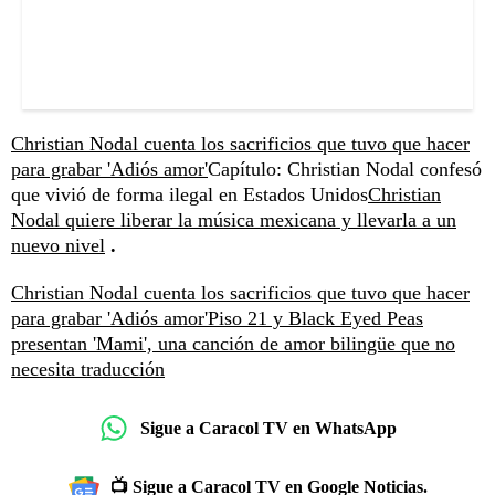
Christian Nodal cuenta los sacrificios que tuvo que hacer
para grabar 'Adiós amor'
Capítulo: Christian Nodal confesó
que vivió de forma ilegal en Estados Unidos
Christian
Nodal quiere liberar la música mexicana y llevarla a un
nuevo nivel
.
Christian Nodal cuenta los sacrificios que tuvo que hacer
para grabar 'Adiós amor'
Piso 21 y Black Eyed Peas
presentan 'Mami', una canción de amor bilingüe que no
necesita traducción
Sigue a Caracol TV en WhatsApp
📺 Sigue a Caracol TV en Google Noticias.