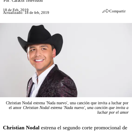
Por:
Caracol Televisión
18 de Feb, 2019
Compartir
Actualizado: 18 de feb, 2019
Christian Nodal estrena 'Nada nuevo', una canción que invita a luchar por
el amor
Christian Nodal estrena 'Nada nuevo', una canción que invita a
luchar por el amor
Christian Nodal
estrena el segundo corte promocional de