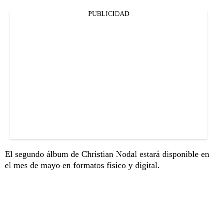
PUBLICIDAD
El segundo álbum de Christian Nodal estará disponible en
el mes de mayo en formatos físico y digital.