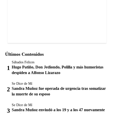
Últimos Contenidos
Sábados Felices
Hugo Patiño, Don Jediondo, Polilla y más humoristas
despiden a Alfonso Lizarazo
Se Dice de Mí
Sandra Muñoz fue operada de urgencia tras somatizar
la muerte de su esposo
Se Dice de Mí
Sandra Muñoz enviudó a los 19 y a los 47 nuevamente