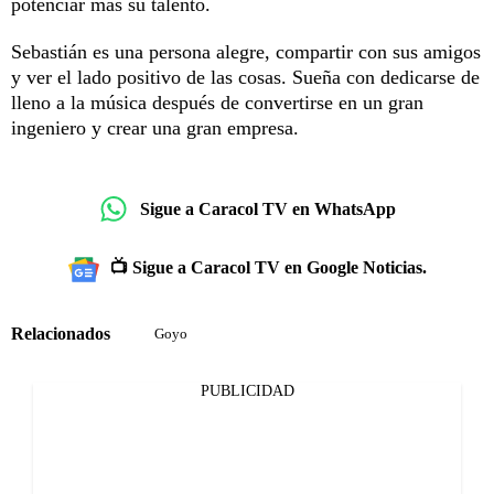
potenciar más su talento.
Sebastián es una persona alegre, compartir con sus amigos
y ver el lado positivo de las cosas. Sueña con dedicarse de
lleno a la música después de convertirse en un gran
ingeniero y crear una gran empresa.
Sigue a Caracol TV en WhatsApp
📺 Sigue a Caracol TV en Google Noticias.
Relacionados
Goyo
PUBLICIDAD