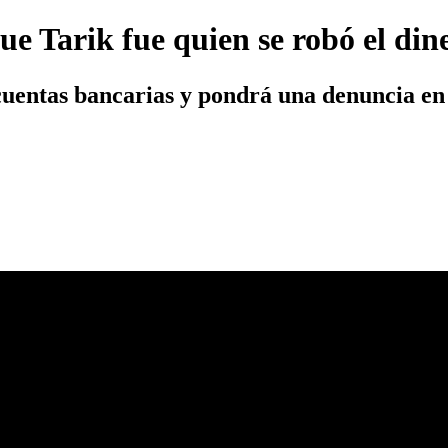
e Tarik fue quien se robó el dine
cuentas bancarias y pondrá una denuncia en