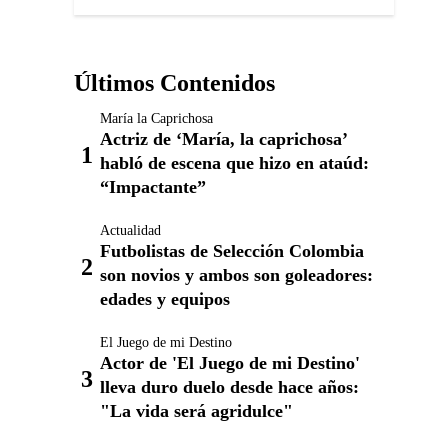
Últimos Contenidos
María la Caprichosa
Actriz de ‘María, la caprichosa’
habló de escena que hizo en ataúd:
“Impactante”
Actualidad
Futbolistas de Selección Colombia
son novios y ambos son goleadores:
edades y equipos
El Juego de mi Destino
Actor de 'El Juego de mi Destino'
lleva duro duelo desde hace años:
"La vida será agridulce"