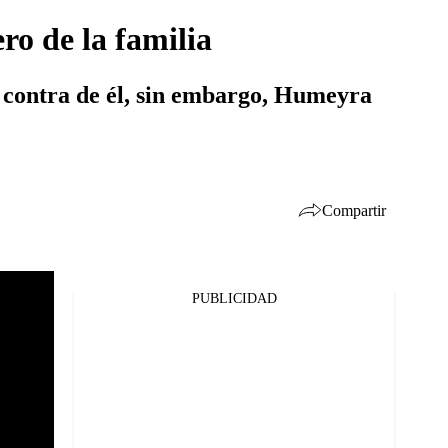
ro de la familia
 contra de él, sin embargo, Humeyra
Compartir
PUBLICIDAD
Facebook
Twitter
Whatsapp