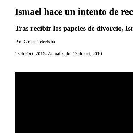
Ismael hace un intento de r
Tras recibir los papeles de divorcio, I
Por:
Caracol Televisión
13 de Oct, 2016
Actualizado: 13 de oct, 2016