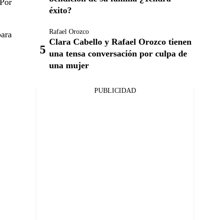
 Por
éxito?
Rafael Orozco
para
Clara Cabello y Rafael Orozco tienen
una tensa conversación por culpa de
una mujer
PUBLICIDAD