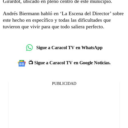
Girardot, ubicado en pleno centro de este municipio.
Andrés Biermann habló en ‘La Escena del Director’ sobre
este hecho en específico y todas las dificultades que
tuvieron que vivir para que todo saliera perfecto.
Sigue a Caracol TV en WhatsApp
📺 Sigue a Caracol TV en Google Noticias.
PUBLICIDAD