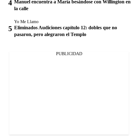
Manuel encuentra a María besándose con Willington en
la calle
Yo Me Llamo
Eliminados Audiciones capítulo 12: dobles que no
pasaron, pero alegraron el Templo
PUBLICIDAD