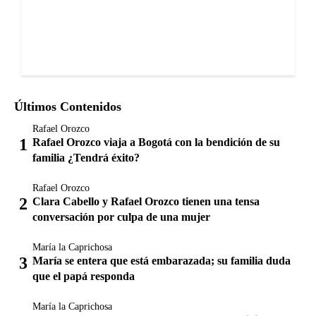
Últimos Contenidos
Rafael Orozco
Rafael Orozco viaja a Bogotá con la bendición de su
familia ¿Tendrá éxito?
Rafael Orozco
Clara Cabello y Rafael Orozco tienen una tensa
conversación por culpa de una mujer
María la Caprichosa
María se entera que está embarazada; su familia duda
que el papá responda
María la Caprichosa