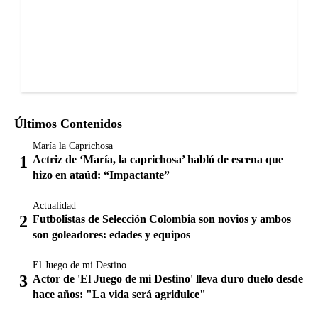
Últimos Contenidos
María la Caprichosa
Actriz de ‘María, la caprichosa’ habló de escena que
hizo en ataúd: “Impactante”
Actualidad
Futbolistas de Selección Colombia son novios y ambos
son goleadores: edades y equipos
El Juego de mi Destino
Actor de 'El Juego de mi Destino' lleva duro duelo desde
hace años: "La vida será agridulce"