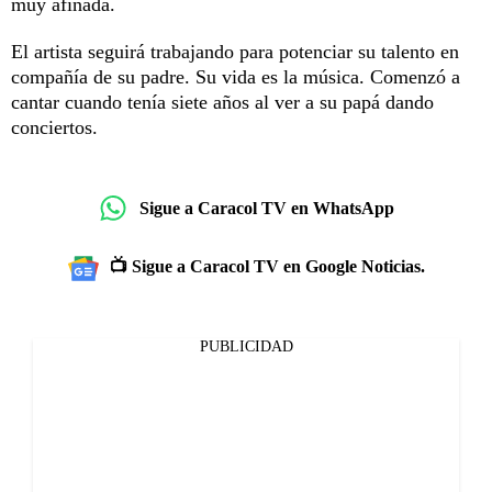
muy afinada.
El artista seguirá trabajando para potenciar su talento en
compañía de su padre. Su vida es la música. Comenzó a
cantar cuando tenía siete años al ver a su papá dando
conciertos.
Sigue a Caracol TV en WhatsApp
📺 Sigue a Caracol TV en Google Noticias.
PUBLICIDAD