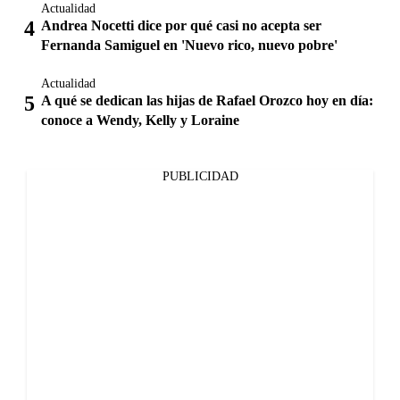
Actualidad
Andrea Nocetti dice por qué casi no acepta ser
Fernanda Samiguel en 'Nuevo rico, nuevo pobre'
Actualidad
A qué se dedican las hijas de Rafael Orozco hoy en día:
conoce a Wendy, Kelly y Loraine
PUBLICIDAD