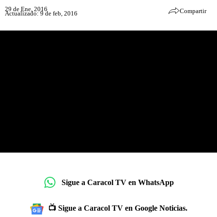
29 de Ene, 2016
Compartir
Actualizado: 9 de feb, 2016
Sigue a Caracol TV en WhatsApp
📺 Sigue a Caracol TV en Google Noticias.