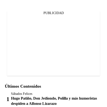
PUBLICIDAD
Últimos Contenidos
Sábados Felices
Hugo Patiño, Don Jediondo, Polilla y más humoristas
despiden a Alfonso Lizarazo