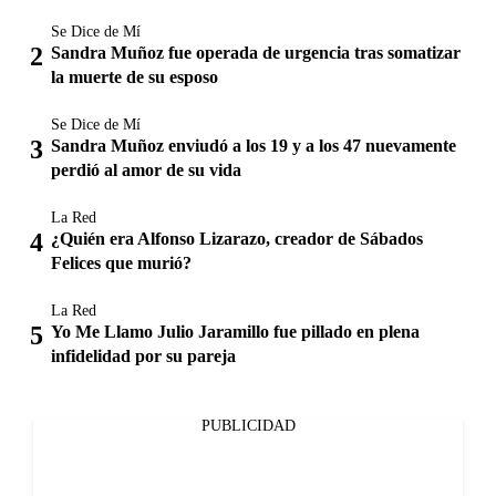
Se Dice de Mí
Sandra Muñoz fue operada de urgencia tras somatizar
la muerte de su esposo
Se Dice de Mí
Sandra Muñoz enviudó a los 19 y a los 47 nuevamente
perdió al amor de su vida
La Red
¿Quién era Alfonso Lizarazo, creador de Sábados
Felices que murió?
La Red
Yo Me Llamo Julio Jaramillo fue pillado en plena
infidelidad por su pareja
PUBLICIDAD