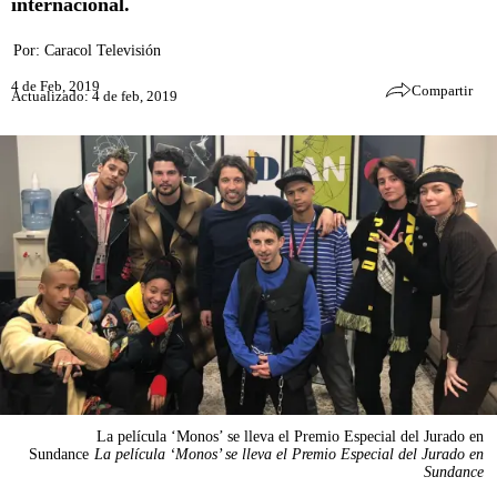
internacional.
Por:
Caracol Televisión
4 de Feb, 2019
Compartir
Actualizado: 4 de feb, 2019
La película ‘Monos’ se lleva el Premio Especial del Jurado en
Sundance
La película ‘Monos’ se lleva el Premio Especial del Jurado en
Sundance