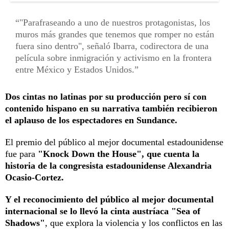
"Parafraseando a uno de nuestros protagonistas, los
muros más grandes que tenemos que romper no están
fuera sino dentro", señaló Ibarra, codirectora de una
película sobre inmigración y activismo en la frontera
entre México y Estados Unidos.
Dos cintas no latinas por su producción pero sí con
contenido hispano en su narrativa también recibieron
el aplauso de los espectadores en Sundance.
El premio del público al mejor documental estadounidense
fue para
"Knock Down the House", que cuenta la
historia de la congresista estadounidense Alexandria
Ocasio-Cortez.
Y el reconocimiento del público al mejor documental
internacional se lo llevó la cinta austríaca "Sea of
Shadows"
, que explora la violencia y los conflictos en las