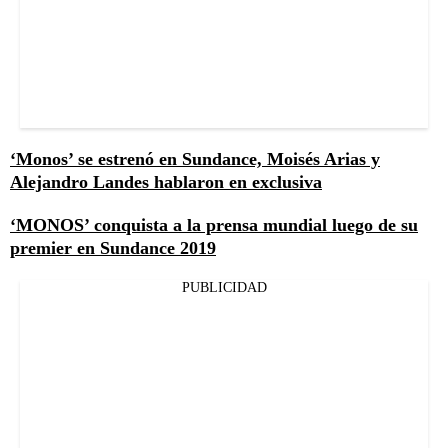
‘Monos’ se estrenó en Sundance, Moisés Arias y
Alejandro Landes hablaron en exclusiva
‘MONOS’ conquista a la prensa mundial luego de su
premier en Sundance 2019
PUBLICIDAD