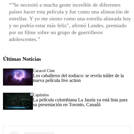
"Se necesitó a mucha gente increíble de diferentes
países hacer esta película y fue como una alineación de
estrellas. Y yo me siento como una estrella alineada hoy
y no podría estar más feliz", afirmó Landes, premiado
por un filme sobre un grupo de guerrilleros
adolescentes.
Últimas Noticias
Caracol Cine
Los caballeros del zodiaco: se revela tráiler de la
nueva película live action
Capítulos
La película colombiana La Jauría ya está lista para
su presentación en Toronto, Canadá