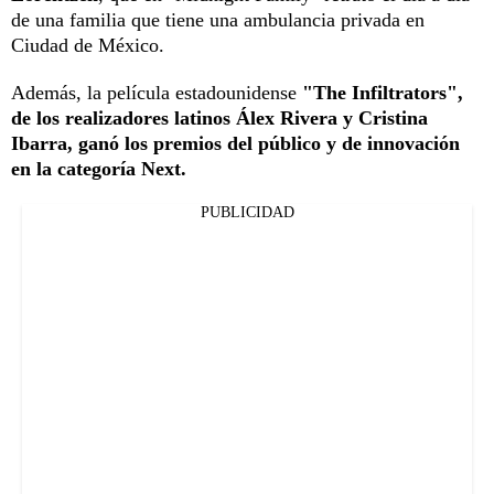
de una familia que tiene una ambulancia privada en
Ciudad de México.
Además, la película estadounidense
"The Infiltrators",
de los realizadores latinos Álex Rivera y Cristina
Ibarra, ganó los premios del público y de innovación
en la categoría Next.
PUBLICIDAD