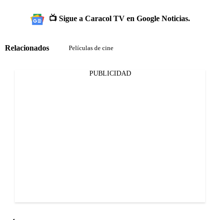
📺 Sigue a Caracol TV en Google Noticias.
Relacionados
Películas de cine
PUBLICIDAD