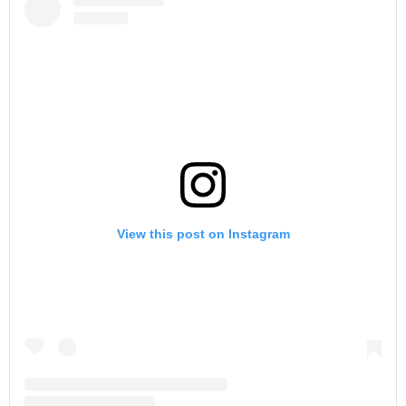
View this post on Instagram