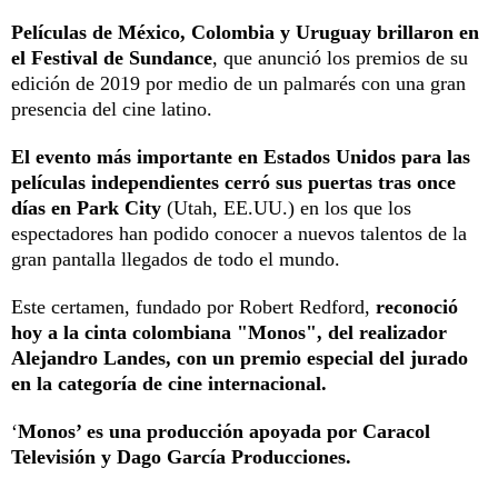
Películas de México, Colombia y Uruguay brillaron en
el Festival de Sundance
, que anunció los premios de su
edición de 2019 por medio de un palmarés con una gran
presencia del cine latino.
El evento más importante en Estados Unidos para las
películas independientes cerró sus puertas tras once
días en Park City
(Utah, EE.UU.) en los que los
espectadores han podido conocer a nuevos talentos de la
gran pantalla llegados de todo el mundo.
Este certamen, fundado por Robert Redford,
reconoció
hoy a la cinta colombiana "Monos", del realizador
Alejandro Landes, con un premio especial del jurado
en la categoría de cine internacional.
‘
Monos’ es una producción apoyada por Caracol
Televisión y Dago García Producciones.