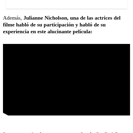
Además,
Julianne Nicholson, una de las actrices del
filme habló de su participación y habló de su
experiencia en este alucinante película: