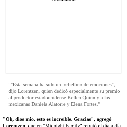
"Esta semana ha sido un torbellino de emociones",
dijo Lorentzen, quien dedicó especialmente su premio
al productor estadounidense Kellen Quinn y a las
mexicanas Daniela Alatorre y Elena Fortes.
"Oh, dios mío, esto es increíble. Gracias", agregó
Lorentzen
, que en "Midnight Family" retrató el día a día