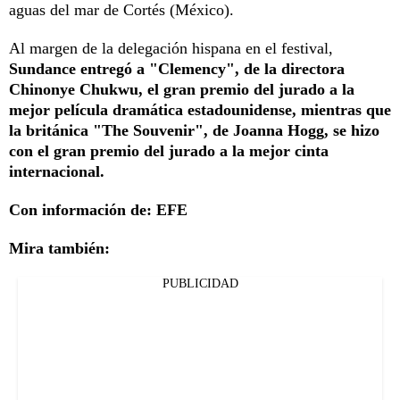
aguas del mar de Cortés (México).
Al margen de la delegación hispana en el festival,
Sundance entregó a "Clemency", de la directora
Chinonye Chukwu, el gran premio del jurado a la
mejor película dramática estadounidense, mientras que
la británica "The Souvenir", de Joanna Hogg, se hizo
con el gran premio del jurado a la mejor cinta
internacional.
Con información de: EFE
Mira también:
PUBLICIDAD