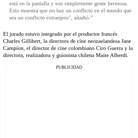
está en la pantalla y son simplemente gente hermosa.
Esto muestra que no hay un conflicto en el mundo que
sea un conflicto extranjero", añadió.
El jurado estuvo integrado por el productor francés
Charles Gillibert, la directora de cine neozaelandesa Jane
Campion, el director de cine colombiano Ciro Guerra y la
directora, realizadora y guionista chilena Maite Alberdi.
PUBLICIDAD