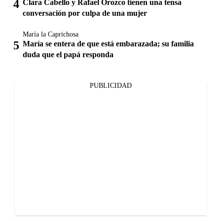
Clara Cabello y Rafael Orozco tienen una tensa
conversación por culpa de una mujer
María la Caprichosa
María se entera de que está embarazada; su familia
duda que el papá responda
PUBLICIDAD