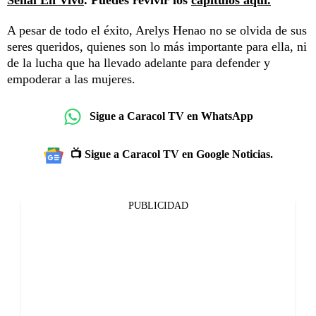
A pesar de todo el éxito, Arelys Henao no se olvida de sus
seres queridos, quienes son lo más importante para ella, ni
de la lucha que ha llevado adelante para defender y
empoderar a las mujeres.
Sigue a Caracol TV en WhatsApp
📺 Sigue a Caracol TV en Google Noticias.
PUBLICIDAD