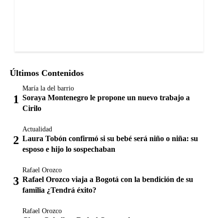
Últimos Contenidos
María la del barrio
Soraya Montenegro le propone un nuevo trabajo a
Cirilo
Actualidad
Laura Tobón confirmó si su bebé será niño o niña: su
esposo e hijo lo sospechaban
Rafael Orozco
Rafael Orozco viaja a Bogotá con la bendición de su
familia ¿Tendrá éxito?
Rafael Orozco