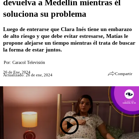
devuelva a Medellín mientras él
soluciona su problema
Luego de enterarse que Clara Inés tiene un embarazo
de alto riesgo y que debe evitar estresarse, Matías le
propone alejarse un tiempo mientras él trata de buscar
la forma de estar juntos.
Por:
Caracol Televisión
26 de Ene, 2024
Compartir
Actualizado: 26 de ene, 2024