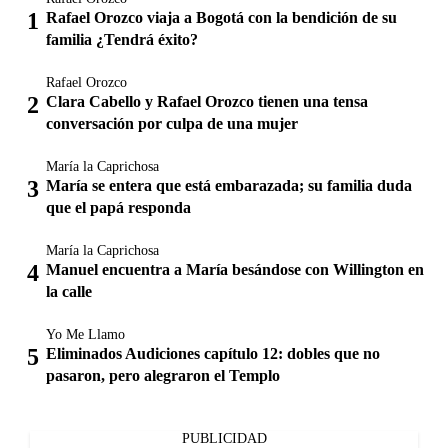
Rafael Orozco viaja a Bogotá con la bendición de su
familia ¿Tendrá éxito?
Rafael Orozco
Clara Cabello y Rafael Orozco tienen una tensa
conversación por culpa de una mujer
María la Caprichosa
María se entera que está embarazada; su familia duda
que el papá responda
María la Caprichosa
Manuel encuentra a María besándose con Willington en
la calle
Yo Me Llamo
Eliminados Audiciones capítulo 12: dobles que no
pasaron, pero alegraron el Templo
PUBLICIDAD