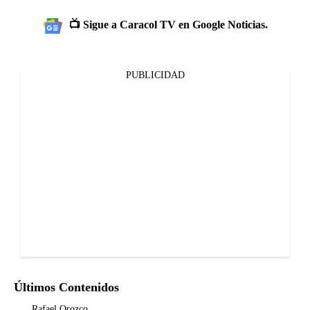
📺 Sigue a Caracol TV en Google Noticias.
PUBLICIDAD
Últimos Contenidos
Rafael Orozco