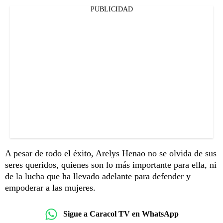
PUBLICIDAD
A pesar de todo el éxito, Arelys Henao no se olvida de sus
seres queridos, quienes son lo más importante para ella, ni
de la lucha que ha llevado adelante para defender y
empoderar a las mujeres.
Sigue a Caracol TV en WhatsApp