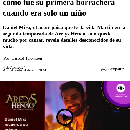
cómo fue su primera borrachera
cuando era solo un niño
Daniel Mira, el actor paisa que le da vida Martín en la
segunda temporada de Arelys Henao, aún queda
mucho por cantar, revela detalles desconocidos de su
vida.
Por:
Caracol Televisión
4 de Abr, 2024
Compartir
Actualizado: 4 de abr, 2024