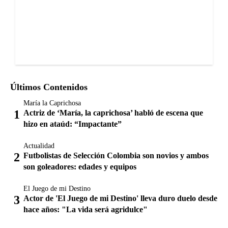
Últimos Contenidos
María la Caprichosa
Actriz de ‘María, la caprichosa’ habló de escena que
hizo en ataúd: “Impactante”
Actualidad
Futbolistas de Selección Colombia son novios y ambos
son goleadores: edades y equipos
El Juego de mi Destino
Actor de 'El Juego de mi Destino' lleva duro duelo desde
hace años: "La vida será agridulce"