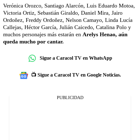
Verónica Orozco, Santiago Alarcón, Luis Eduardo Motoa,
Victoria Ortiz, Sebastián Giraldo, Daniel Mira, Jairo
Ordoñez, Freddy Ordoñez, Nelson Camayo, Linda Lucía
Callejas, Héctor García, Julián Caicedo, Catalina Polo y
muchos personajes más estarán en
Arelys Henao, aún
queda mucho por cantar.
Sigue a Caracol TV en WhatsApp
📺 Sigue a Caracol TV en Google Noticias.
PUBLICIDAD