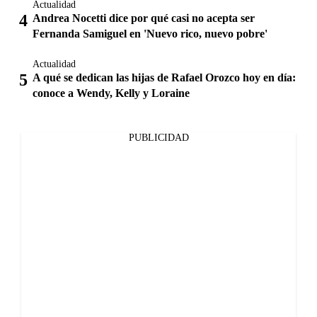
Actualidad
Andrea Nocetti dice por qué casi no acepta ser
Fernanda Samiguel en 'Nuevo rico, nuevo pobre'
Actualidad
A qué se dedican las hijas de Rafael Orozco hoy en día:
conoce a Wendy, Kelly y Loraine
PUBLICIDAD