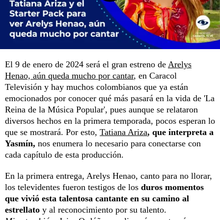
El 9 de enero de 2024 será el gran estreno de
Arelys
Henao, aún queda mucho por cantar
, en Caracol
Televisión y hay muchos colombianos que ya están
emocionados por conocer qué más pasará en la vida de 'La
Reina de la Música Popular', pues aunque se relataron
diversos hechos en la primera temporada, pocos esperan lo
que se mostrará. Por esto,
Tatiana Ariza
, que interpreta a
Yasmín,
nos enumera lo necesario para conectarse con
cada capítulo de esta producción.
En la primera entrega, Arelys Henao, canto para no llorar,
los televidentes fueron testigos de los
duros momentos
que vivió esta talentosa cantante en su camino al
estrellato
y al reconocimiento por su talento.