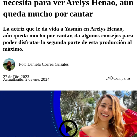
necesita para ver Arelys Henao, aún
queda mucho por cantar
La actriz que le da vida a Yasmín en Arelys Henao,
aún queda mucho por cantar, da algunos consejos para
poder disfrutar la segunda parte de esta producción al
máximo.
Por:
Daniela Correa Grisales
27 de Dic, 2023
Compartir
Actualizado: 2 de ene, 2024