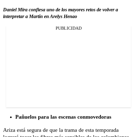
Daniel Mira confiesa uno de los mayores retos de volver a
interpretar a Martín en Arelys Henao
PUBLICIDAD
Pañuelos para las escenas conmovedoras
Ariza está segura de que la trama de esta temporada
logrará tocar las fibras más sensibles de los colombianos