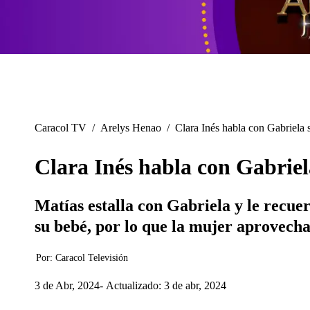
Caracol TV
/
Arelys Henao
/
Clara Inés habla con Gabriela s
Clara Inés habla con Gabriela
Matías estalla con Gabriela y le recue
su bebé, por lo que la mujer aprovecha
Por:
Caracol Televisión
3 de Abr, 2024
Actualizado: 3 de abr, 2024