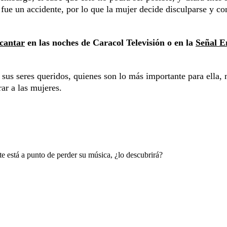
 fue un accidente, por lo que la mujer decide disculparse y co
cantar
en las noches de Caracol Televisión o en la
Señal E
sus seres queridos, quienes son lo más importante para ella, n
ar a las mujeres.
 está a punto de perder su música, ¿lo descubrirá?