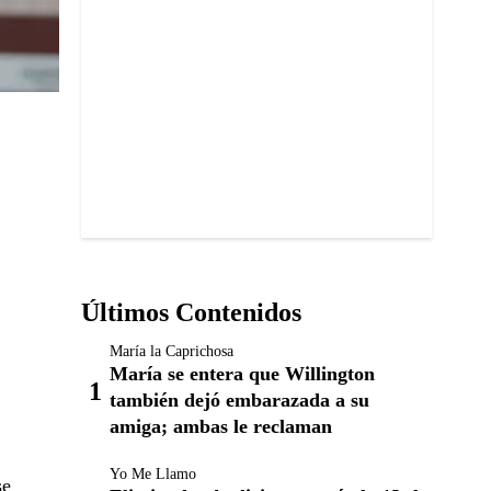
Últimos Contenidos
María la Caprichosa
María se entera que Willington
también dejó embarazada a su
amiga; ambas le reclaman
Yo Me Llamo
se