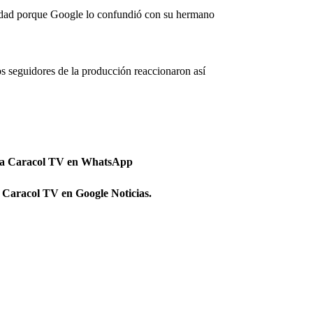
 edad porque Google lo confundió con su hermano
os seguidores de la producción reaccionaron así
 a Caracol TV en WhatsApp
 Caracol TV en Google Noticias.