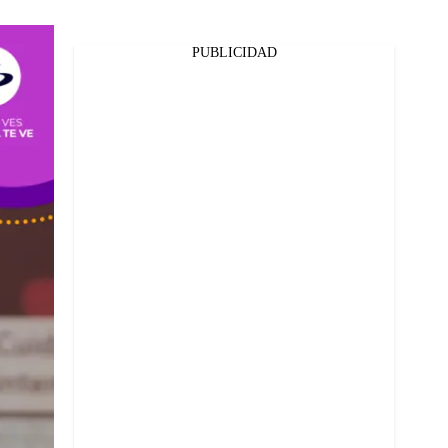
PUBLICIDAD
Facebook
Twitter
Whatsapp