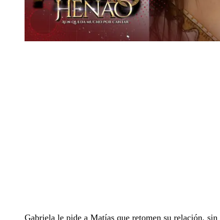
Gabriela le pide a Matías que retomen su relación, sin