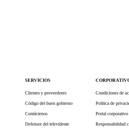
SERVICIOS
CORPORATIV
Clientes y proveedores
Condiciones de ac
Código del buen gobierno
Política de privac
Contáctenos
Portal corporativo
Defensor del televidente
Responsabilidad c