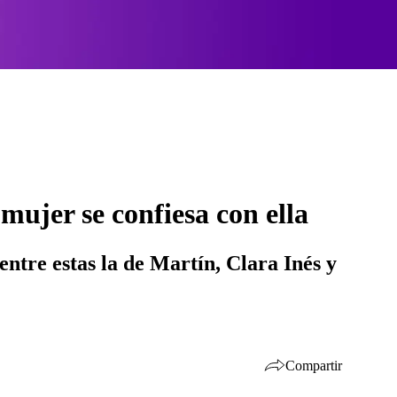
mujer se confiesa con ella
ntre estas la de Martín, Clara Inés y
Compartir