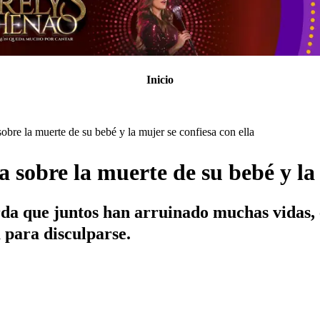
Inicio
obre la muerte de su bebé y la mujer se confiesa con ella
 sobre la muerte de su bebé y la 
rda que juntos han arruinado muchas vidas, e
 para disculparse.