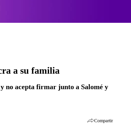
cra a su familia
 y no acepta firmar junto a Salomé y
Compartir