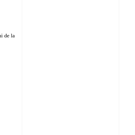
i de la