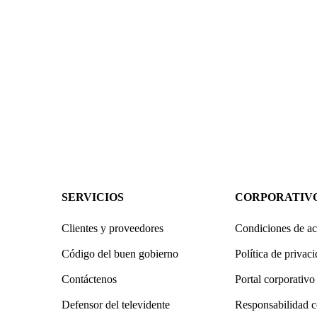
SERVICIOS
CORPORATIV
Clientes y proveedores
Condiciones de ac
Código del buen gobierno
Política de privac
Contáctenos
Portal corporativo
Defensor del televidente
Responsabilidad c