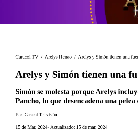
Caracol TV
/
Arelys Henao
/
Arelys y Simón tienen una fuert
Arelys y Simón tienen una fue
Simón se molesta porque Arelys incluye
Pancho, lo que desencadena una pelea e
Por:
Caracol Televisión
15 de Mar, 2024
Actualizado: 15 de mar, 2024