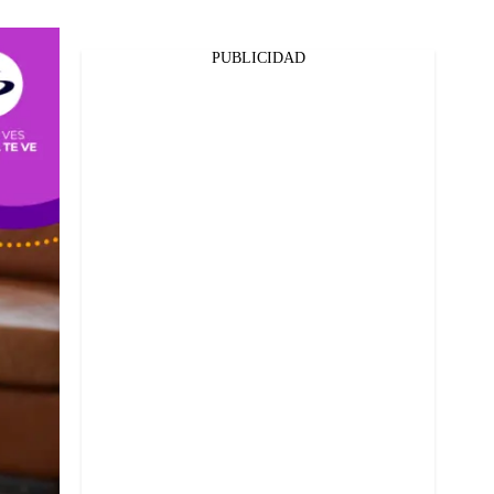
PUBLICIDAD
Facebook
Twitter
Whatsapp