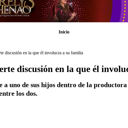
Inicio
e discusión en la que él involucra a su familia
rte discusión en la que él involu
 a uno de sus hijos dentro de la productora
ntre los dos.