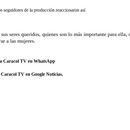
os seguidores de la producción reaccionaron así
sus seres queridos, quienes son lo más importante para ella, n
ar a las mujeres.
 a Caracol TV en WhatsApp
 Caracol TV en Google Noticias.