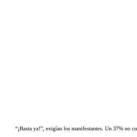
“¡Basta ya!”, exigían los manifestantes. Un 37% no cu