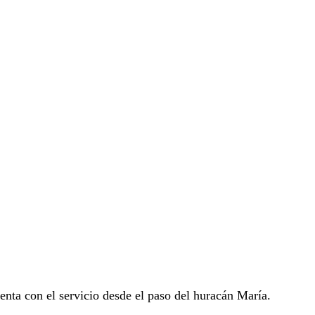
enta con el servicio desde el paso del huracán María.