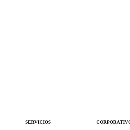
SERVICIOS
CORPORATIV