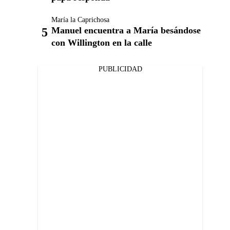
María la Caprichosa
Manuel encuentra a María besándose
con Willington en la calle
PUBLICIDAD