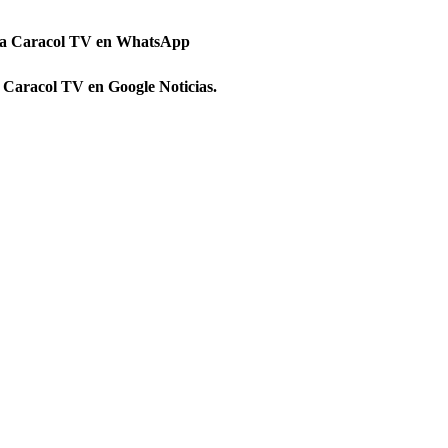
 a Caracol TV en WhatsApp
 Caracol TV en Google Noticias.