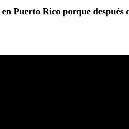
n en Puerto Rico porque después 