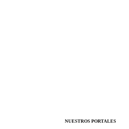
NUESTROS PORTALES