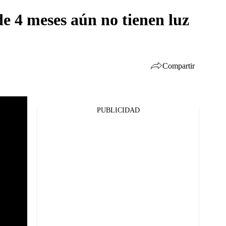
de 4 meses aún no tienen luz
Compartir
PUBLICIDAD
Facebook
Twitter
Whatsapp