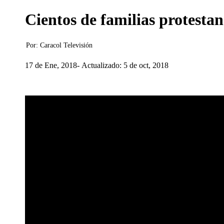
Cientos de familias protesta
Por:
Caracol Televisión
17 de Ene, 2018
Actualizado: 5 de oct, 2018