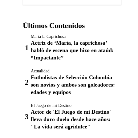
Últimos Contenidos
María la Caprichosa
Actriz de ‘María, la caprichosa’
habló de escena que hizo en ataúd:
“Impactante”
Actualidad
Futbolistas de Selección Colombia
son novios y ambos son goleadores:
edades y equipos
El Juego de mi Destino
Actor de 'El Juego de mi Destino'
lleva duro duelo desde hace años:
"La vida será agridulce"