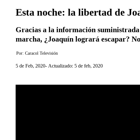
Esta noche: la libertad de Jo
Gracias a la información suministrada 
marcha, ¿Joaquín logrará escapar? No 
Por:
Caracol Televisión
5 de Feb, 2020
Actualizado: 5 de feb, 2020