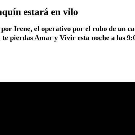
aquín estará en vilo
por Irene, el operativo por el robo de un c
te pierdas Amar y Vivir esta noche a las 9: