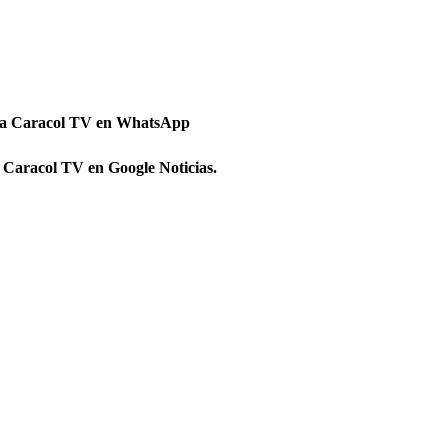
 a Caracol TV en WhatsApp
 Caracol TV en Google Noticias.