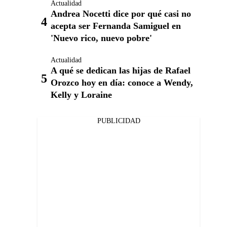
Actualidad
Andrea Nocetti dice por qué casi no
acepta ser Fernanda Samiguel en
'Nuevo rico, nuevo pobre'
Actualidad
A qué se dedican las hijas de Rafael
Orozco hoy en día: conoce a Wendy,
Kelly y Loraine
PUBLICIDAD