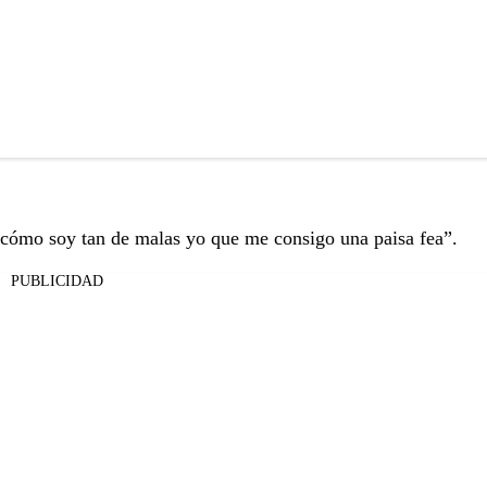
, cómo soy tan de malas yo que me consigo una paisa fea”.
PUBLICIDAD