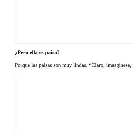
¿Pero ella es paisa?
Porque las paisas son muy lindas. “Claro, imasgínese