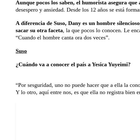
Aunque pocos los saben, el humorista asegura que a
desespero y ansiedad. Desde los 12 años se está forma
A diferencia de Suso, Dany es un hombre silencioso,
sacar su otra faceta
, la que pocos lo conocen. Le enc
“Cuando el hombre canta ora dos veces”.
Suso
¿Cuándo va a conocer el país a Yesica Yuyeimi?
“Por sesguridad, uno no puede hacer que a ella la con
Y lo otro, aquí entre nos, es que ella no registra bien