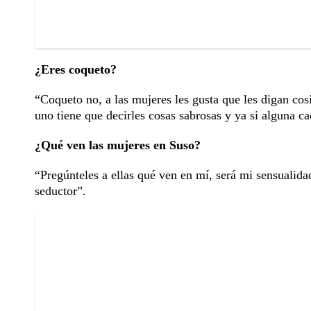
¿Eres coqueto?
“Coqueto no, a las mujeres les gusta que les digan cos
uno tiene que decirles cosas sabrosas y ya si alguna ca
¿Qué ven las mujeres en Suso?
“Pregúnteles a ellas qué ven en mí, será mi sensualida
seductor”.