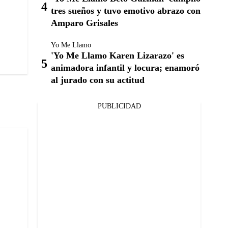
tres sueños y tuvo emotivo abrazo con
Amparo Grisales
Yo Me Llamo
'Yo Me Llamo Karen Lizarazo' es
animadora infantil y locura; enamoró
al jurado con su actitud
PUBLICIDAD