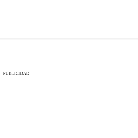
PUBLICIDAD