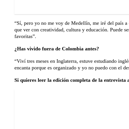
“Sí, pero yo no me voy de Medellín, me iré del país a 
que ver con creatividad, cultura y educación. Puede s
favoritas”.
¿Has vivido fuera de Colombia antes?
“Viví tres meses en Inglaterra, estuve estudiando ing
encanta porque es organizado y yo no puedo con el de
Si quieres leer la edición completa de la entrevista