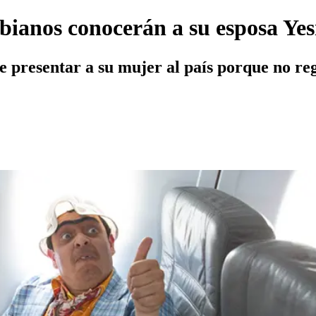
bianos conocerán a su esposa Ye
 presentar a su mujer al país porque no re