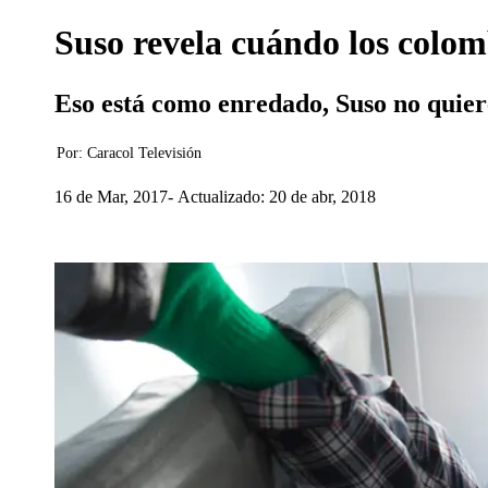
Suso revela cuándo los colom
Eso está como enredado, Suso no quiere
Por:
Caracol Televisión
16 de Mar, 2017
Actualizado: 20 de abr, 2018